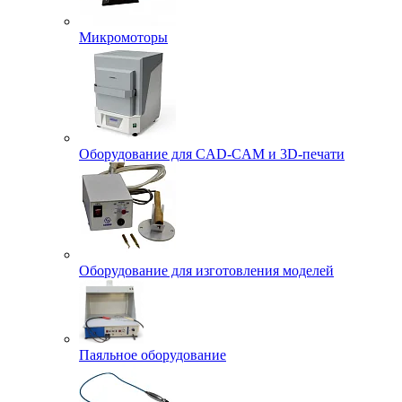
Микромоторы
Оборудование для CAD-CAM и 3D-печати
Оборудование для изготовления моделей
Паяльное оборудование