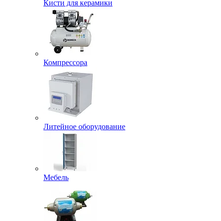
Кисти для керамики
Компрессора
Литейное оборудование
Мебель