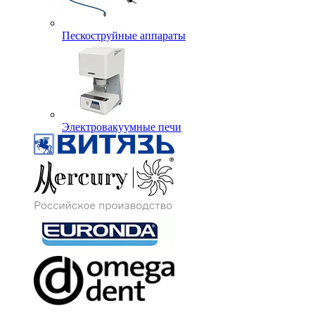
Пескоструйные аппараты
Электровакуумные печи