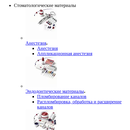
Стоматологические материалы
Анестезия
Анестезия
Аппликационная анестезия
Эндодонтические материалы
Пломбирование каналов
Распломбировка, обработка и расширение
каналов