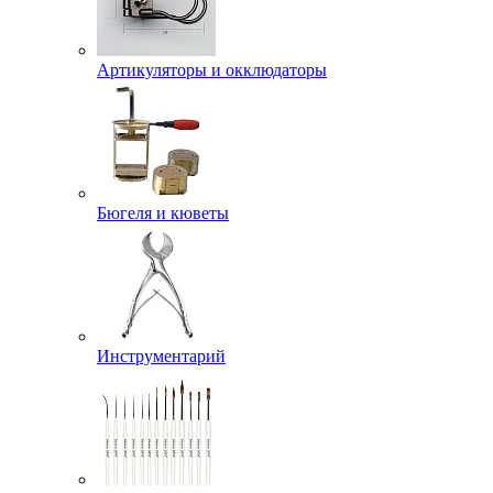
Артикуляторы и окклюдаторы
Бюгеля и кюветы
Инструментарий