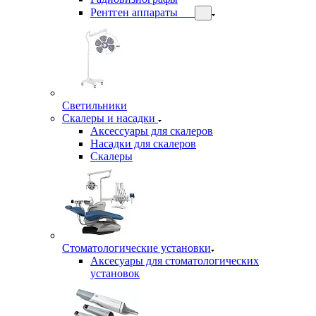
Рентген аппараты
Светильники
Скалеры и насадки
Аксессуары для скалеров
Насадки для скалеров
Скалеры
Стоматологические установки
Аксесуары для стоматологических
установок