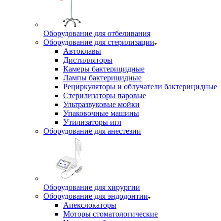
Оборудование для отбеливания
Оборудование для стерилизации
Автоклавы
Дистилляторы
Камеры бактерицидные
Лампы бактерицидные
Рециркуляторы и облучатели бактерицидные
Стерилизаторы паровые
Ультразвуковые мойки
Упаковочные машины
Утилизаторы игл
Оборудование для анестезии
Оборудование для хирургии
Оборудование для эндодонтии
Апекслокаторы
Моторы стоматологические