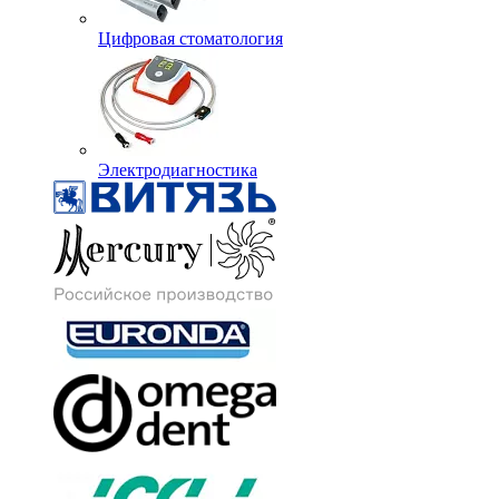
Цифровая стоматология
Электродиагностика