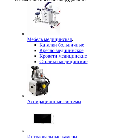
Мебель медицинская
Каталки больничные
Кресло медицинское
Кровати медицинские
Столики медицинские
Аспирационные системы
Интраоральные камеры