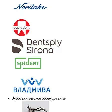
Зуботехническое оборудование