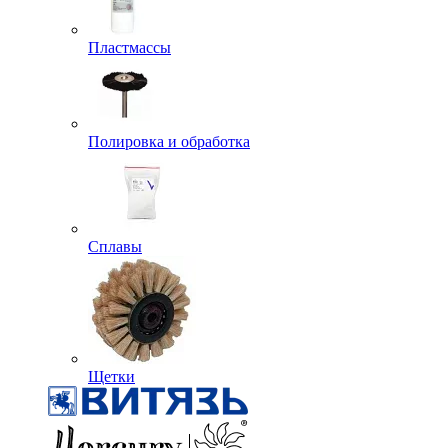
Пластмассы
Полировка и обработка
Сплавы
Щетки