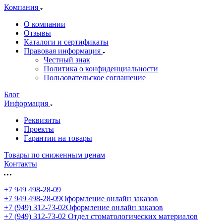
Компания
О компании
Отзывы
Каталоги и сертификаты
Правовая информация
Честный знак
Политика о конфиденциальности
Пользовательское соглашение
Блог
Информация
Реквизиты
Проекты
Гарантии на товары
Товары по сниженным ценам
Контакты
+7 949 498-28-09
+7 949 498-28-09
Оформление онлайн заказов
+7 (949) 312-73-02
Оформление онлайн заказов
+7 (949) 312-73-02
Отдел стоматологических материалов