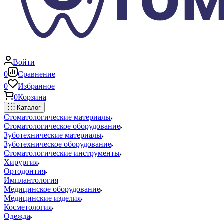
Войти
0
Сравнение
0
Избранное
0
Корзина
Каталог
Стоматологические материалы
Стоматологическое оборудование
Зуботехнические материалы
Зуботехническое оборудование
Стоматологические инструменты
Хирургия
Ортодонтия
Имплантология
Медицинское оборудование
Медицинские изделия
Косметология
Одежда