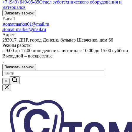
+7 (949) 649-05-85
Отдел зуботехнического оборудования и
материалов
Заказать звонок
E-mail
stomatmarket01@mail.ru
stomat-market@mail.ru
Адрес
283017, ДНР, город Донецк, бульвар Шевченко, дом 66
Режим работы
с 9:00 до 17:00 понедельник- пятница с 10:00 до 15:00 суббота
Выходной – воскресенье
Заказать звонок