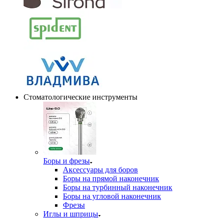
Стоматологические инструменты
Боры и фрезы
Аксессуары для боров
Боры на прямой наконечник
Боры на турбинный наконечник
Боры на угловой наконечник
Фрезы
Иглы и шприцы