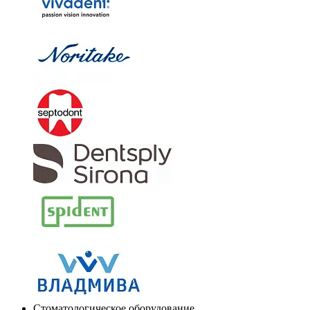
Стоматологическое оборудование