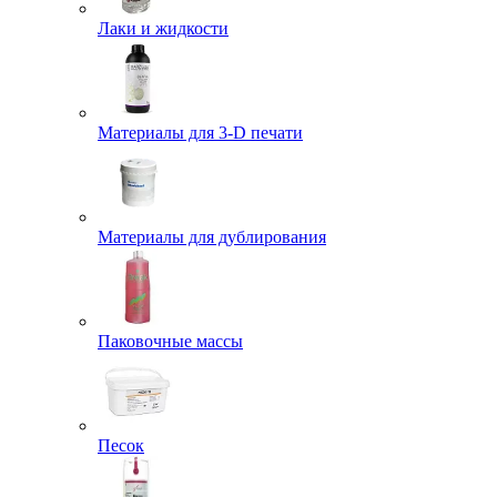
Лаки и жидкости
Материалы для 3-D печати
Материалы для дублирования
Паковочные массы
Песок