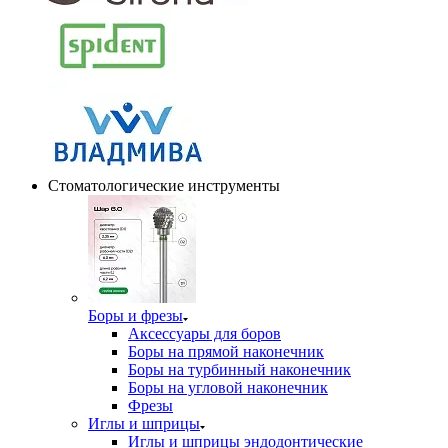
Стоматологические инструменты
Боры и фрезы
Аксессуары для боров
Боры на прямой наконечник
Боры на турбинный наконечник
Боры на угловой наконечник
Фрезы
Иглы и шприцы
Иглы и шприцы эндодонтические