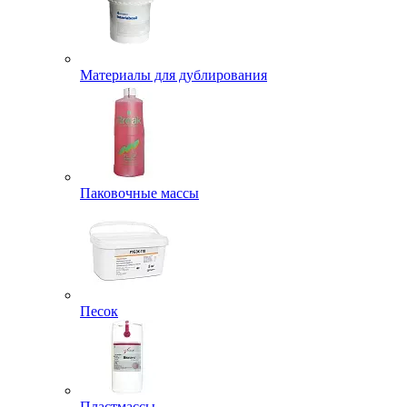
Материалы для дублирования
Паковочные массы
Песок
Пластмассы