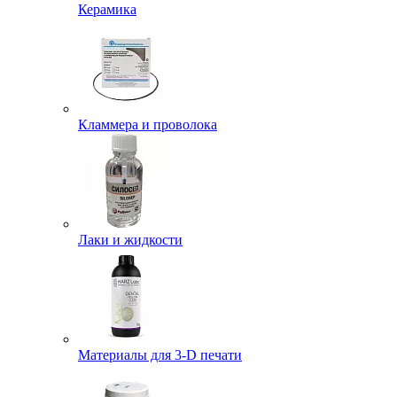
Керамика
Кламмера и проволока
Лаки и жидкости
Материалы для 3-D печати