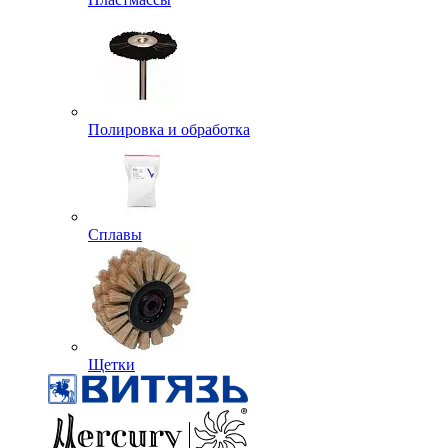
Полировка и обработка
Сплавы
Щетки