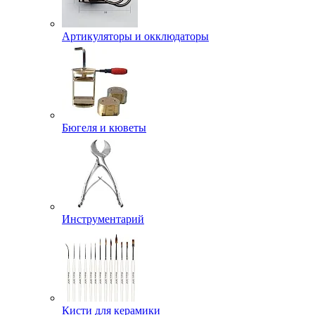
Артикуляторы и окклюдаторы
Бюгеля и кюветы
Инструментарий
Кисти для керамики