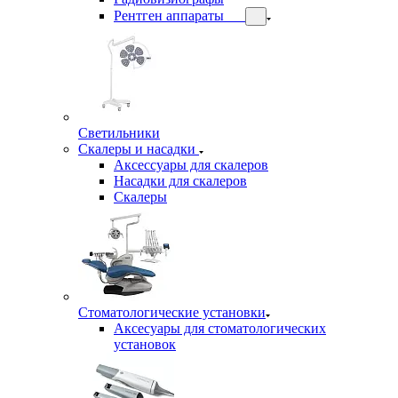
Рентген аппараты
Светильники
Скалеры и насадки
Аксессуары для скалеров
Насадки для скалеров
Скалеры
Стоматологические установки
Аксесуары для стоматологических
установок