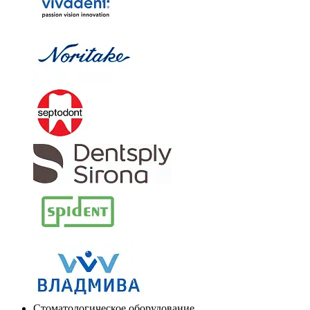
Стоматологическое оборудование