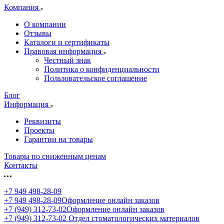
Компания
О компании
Отзывы
Каталоги и сертификаты
Правовая информация
Честный знак
Политика о конфиденциальности
Пользовательское соглашение
Блог
Информация
Реквизиты
Проекты
Гарантии на товары
Товары по сниженным ценам
Контакты
+7 949 498-28-09
+7 949 498-28-09
Оформление онлайн заказов
+7 (949) 312-73-02
Оформление онлайн заказов
+7 (949) 312-73-02
Отдел стоматологических материалов