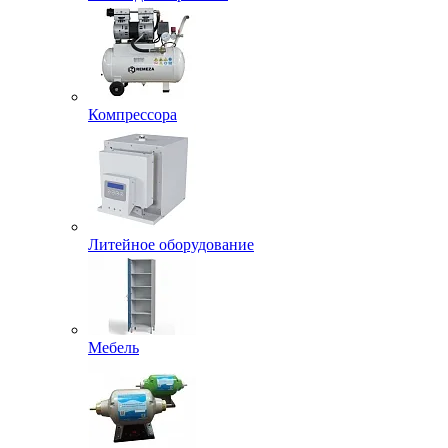
Компрессора
Литейное оборудование
Мебель