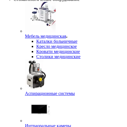
Мебель медицинская
Каталки больничные
Кресло медицинское
Кровати медицинские
Столики медицинские
Аспирационные системы
Интраоральные камеры