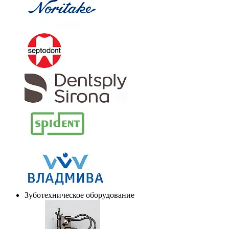
Зуботехническое оборудование