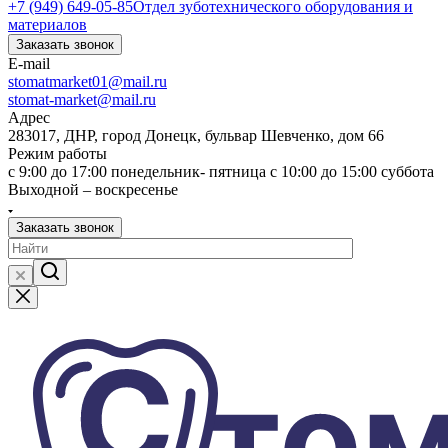
+7 (949) 649-05-85
Отдел зуботехнического оборудования и
материалов
Заказать звонок
E-mail
stomatmarket01@mail.ru
stomat-market@mail.ru
Адрес
283017, ДНР, город Донецк, бульвар Шевченко, дом 66
Режим работы
с 9:00 до 17:00 понедельник- пятница с 10:00 до 15:00 суббота
Выходной – воскресенье
Заказать звонок