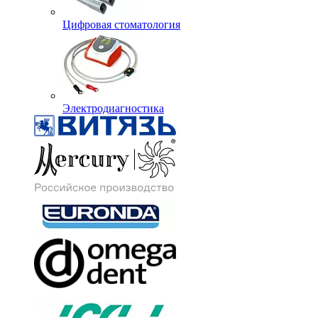
Цифровая стоматология
Электродиагностика