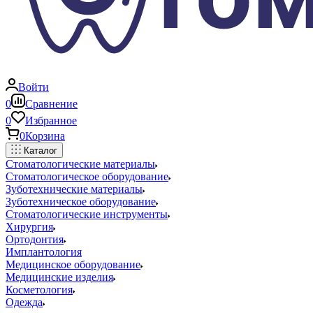
Войти
0
Сравнение
0
Избранное
0
Корзина
Каталог
Стоматологические материалы
Стоматологическое оборудование
Зуботехнические материалы
Зуботехническое оборудование
Стоматологические инструменты
Хирургия
Ортодонтия
Имплантология
Медицинское оборудование
Медицинские изделия
Косметология
Одежда