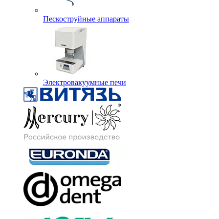
Пескоструйные аппараты
Электровакуумные печи