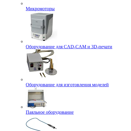
Микромоторы
Оборудование для CAD-CAM и 3D-печати
Оборудование для изготовления моделей
Паяльное оборудование