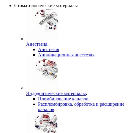
Стоматологические материалы
Анестезия
Анестезия
Аппликационная анестезия
Эндодонтические материалы
Пломбирование каналов
Распломбировка, обработка и расширение
каналов