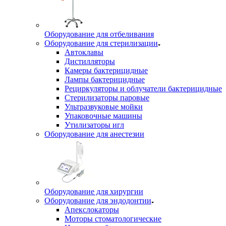
Оборудование для отбеливания
Оборудование для стерилизации
Автоклавы
Дистилляторы
Камеры бактерицидные
Лампы бактерицидные
Рециркуляторы и облучатели бактерицидные
Стерилизаторы паровые
Ультразвуковые мойки
Упаковочные машины
Утилизаторы игл
Оборудование для анестезии
Оборудование для хирургии
Оборудование для эндодонтии
Апекслокаторы
Моторы стоматологические