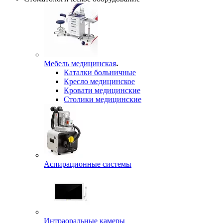
Мебель медицинская
Каталки больничные
Кресло медицинское
Кровати медицинские
Столики медицинские
Аспирационные системы
Интраоральные камеры