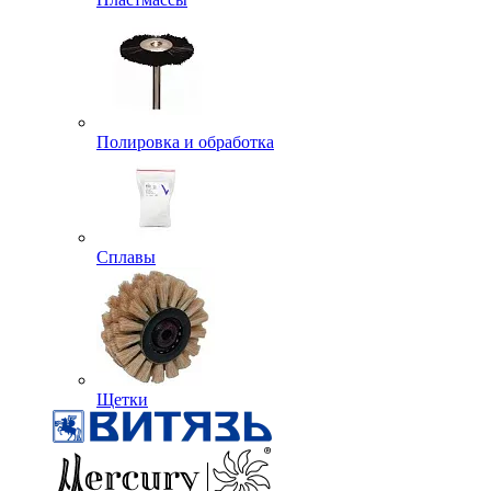
Полировка и обработка
Сплавы
Щетки