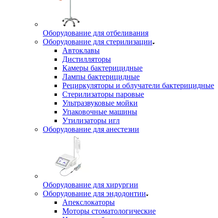
Оборудование для отбеливания
Оборудование для стерилизации
Автоклавы
Дистилляторы
Камеры бактерицидные
Лампы бактерицидные
Рециркуляторы и облучатели бактерицидные
Стерилизаторы паровые
Ультразвуковые мойки
Упаковочные машины
Утилизаторы игл
Оборудование для анестезии
Оборудование для хирургии
Оборудование для эндодонтии
Апекслокаторы
Моторы стоматологические