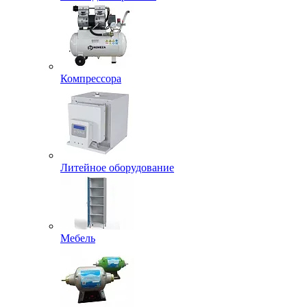
Компрессора
Литейное оборудование
Мебель