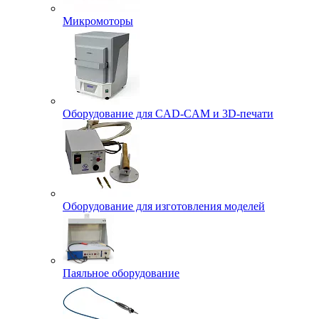
Микромоторы
Оборудование для CAD-CAM и 3D-печати
Оборудование для изготовления моделей
Паяльное оборудование