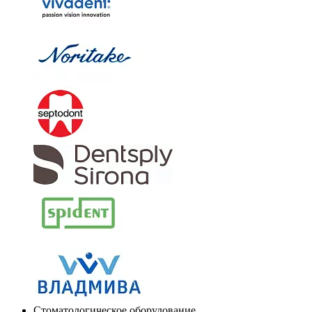
Стоматологическое оборудование