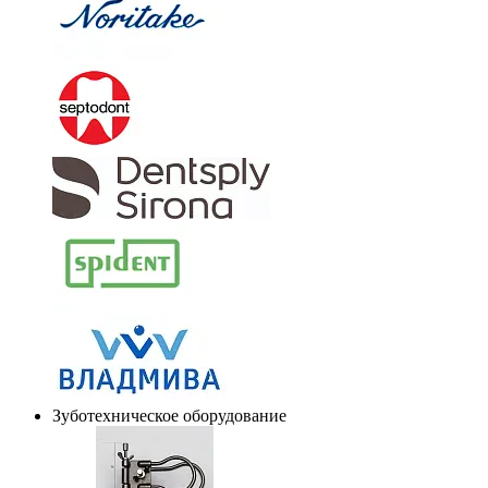
Зуботехническое оборудование