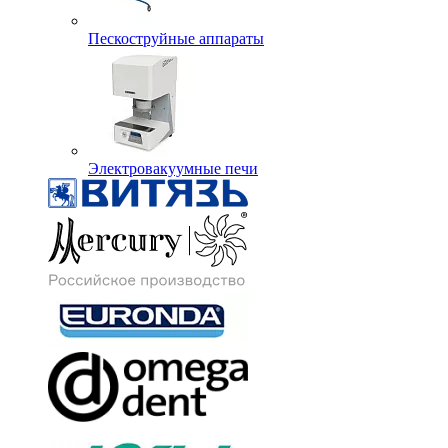
Пескоструйные аппараты
Электровакуумные печи