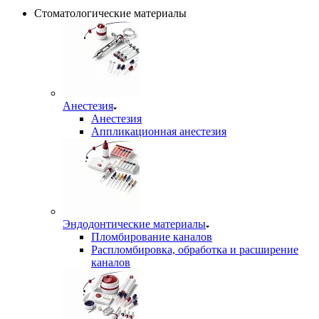
Стоматологические материалы
Анестезия
Анестезия
Аппликационная анестезия
Эндодонтические материалы
Пломбирование каналов
Распломбировка, обработка и расширение
каналов