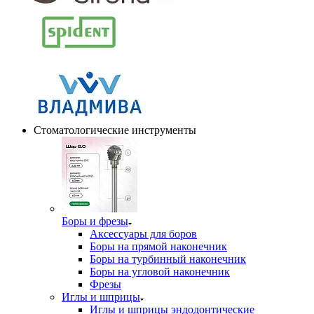
Стоматологические инструменты
Боры и фрезы
Аксессуары для боров
Боры на прямой наконечник
Боры на турбинный наконечник
Боры на угловой наконечник
Фрезы
Иглы и шприцы
Иглы и шприцы эндодонтические