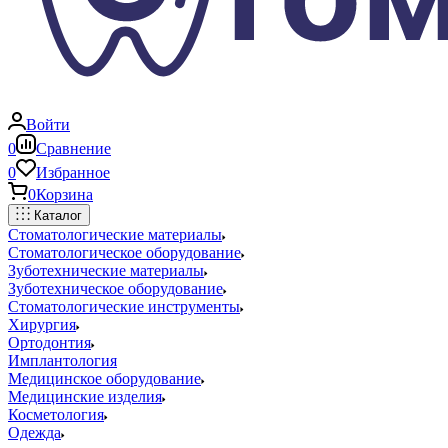
Войти
0
Сравнение
0
Избранное
0
Корзина
Каталог
Стоматологические материалы
Стоматологическое оборудование
Зуботехнические материалы
Зуботехническое оборудование
Стоматологические инструменты
Хирургия
Ортодонтия
Имплантология
Медицинское оборудование
Медицинские изделия
Косметология
Одежда