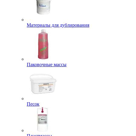
Материалы для дублирования
Паковочные массы
Песок
Пластмассы