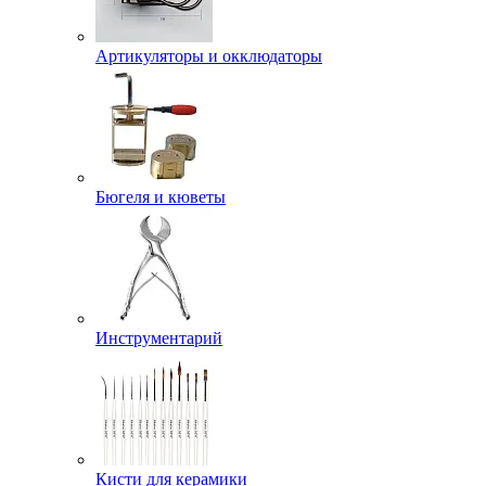
Артикуляторы и окклюдаторы
Бюгеля и кюветы
Инструментарий
Кисти для керамики