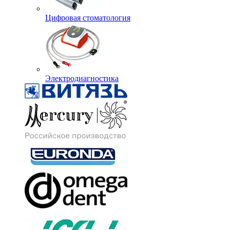
Цифровая стоматология
Электродиагностика