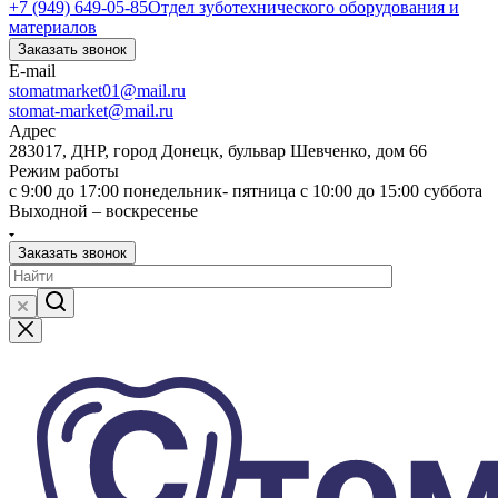
+7 (949) 649-05-85
Отдел зуботехнического оборудования и
материалов
Заказать звонок
E-mail
stomatmarket01@mail.ru
stomat-market@mail.ru
Адрес
283017, ДНР, город Донецк, бульвар Шевченко, дом 66
Режим работы
с 9:00 до 17:00 понедельник- пятница с 10:00 до 15:00 суббота
Выходной – воскресенье
Заказать звонок