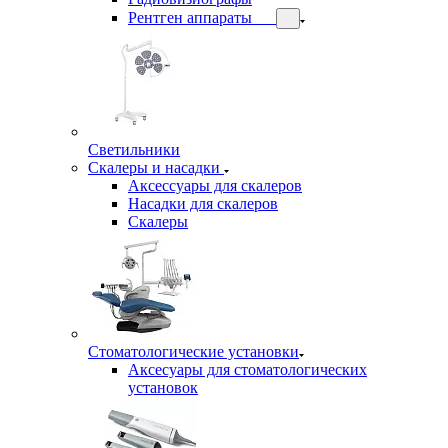
Рентген аппараты
Светильники
Скалеры и насадки
Аксессуары для скалеров
Насадки для скалеров
Скалеры
Стоматологические установки
Аксесуары для стоматологических
установок