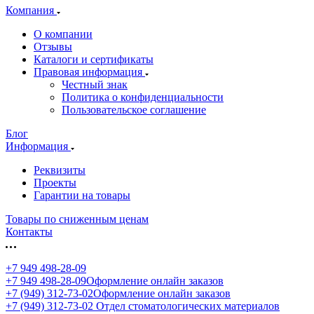
Компания
О компании
Отзывы
Каталоги и сертификаты
Правовая информация
Честный знак
Политика о конфиденциальности
Пользовательское соглашение
Блог
Информация
Реквизиты
Проекты
Гарантии на товары
Товары по сниженным ценам
Контакты
+7 949 498-28-09
+7 949 498-28-09
Оформление онлайн заказов
+7 (949) 312-73-02
Оформление онлайн заказов
+7 (949) 312-73-02
Отдел стоматологических материалов