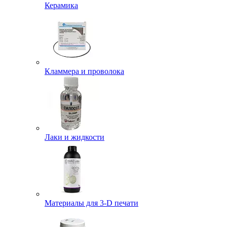
Керамика
Кламмера и проволока
Лаки и жидкости
Материалы для 3-D печати