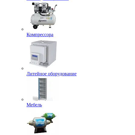
Компрессора
Литейное оборудование
Мебель