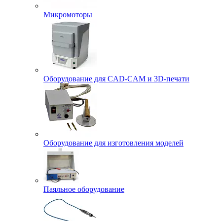
Микромоторы
Оборудование для CAD-CAM и 3D-печати
Оборудование для изготовления моделей
Паяльное оборудование