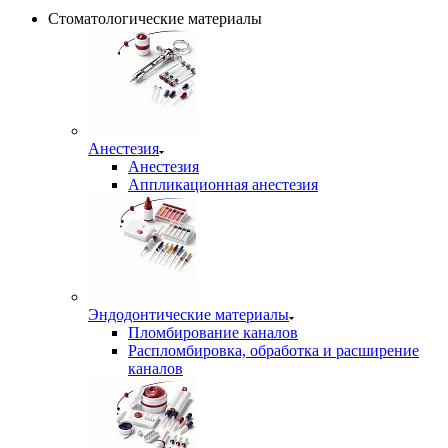
Стоматологические материалы
Анестезия
Анестезия
Аппликационная анестезия
Эндодонтические материалы
Пломбирование каналов
Распломбировка, обработка и расширение
каналов