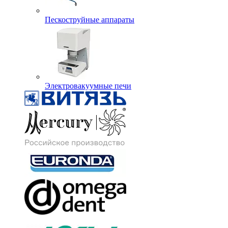
Пескоструйные аппараты
Электровакуумные печи