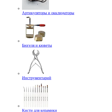
Артикуляторы и окклюдаторы
Бюгеля и кюветы
Инструментарий
Кисти для керамики