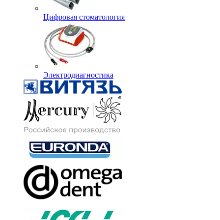
Цифровая стоматология
Электродиагностика