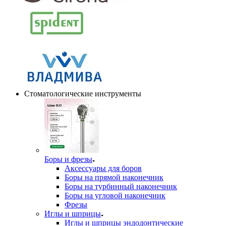
Стоматологические инструменты
Боры и фрезы
Аксессуары для боров
Боры на прямой наконечник
Боры на турбинный наконечник
Боры на угловой наконечник
Фрезы
Иглы и шприцы
Иглы и шприцы эндодонтические