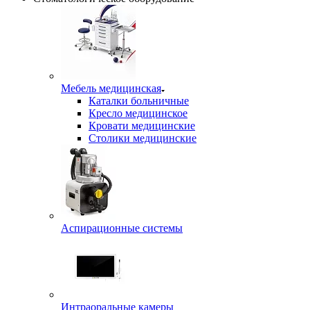
Мебель медицинская
Каталки больничные
Кресло медицинское
Кровати медицинские
Столики медицинские
Аспирационные системы
Интраоральные камеры