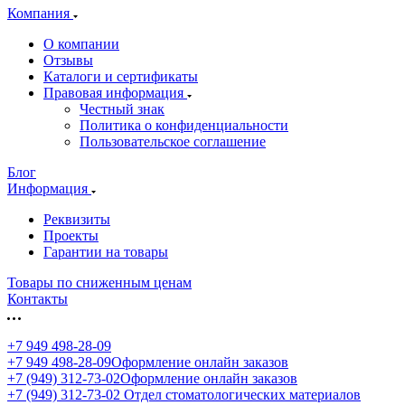
Компания
О компании
Отзывы
Каталоги и сертификаты
Правовая информация
Честный знак
Политика о конфиденциальности
Пользовательское соглашение
Блог
Информация
Реквизиты
Проекты
Гарантии на товары
Товары по сниженным ценам
Контакты
+7 949 498-28-09
+7 949 498-28-09
Оформление онлайн заказов
+7 (949) 312-73-02
Оформление онлайн заказов
+7 (949) 312-73-02
Отдел стоматологических материалов