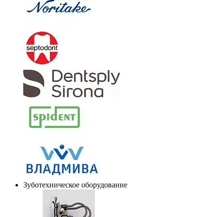
Зуботехническое оборудование