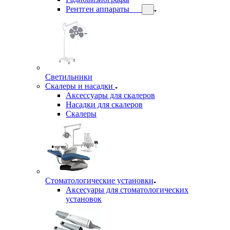
Рентген аппараты
Светильники
Скалеры и насадки
Аксессуары для скалеров
Насадки для скалеров
Скалеры
Стоматологические установки
Аксесуары для стоматологических
установок