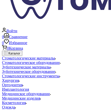
Войти
0
Сравнение
0
Избранное
0
Корзина
Каталог
Стоматологические материалы
Стоматологическое оборудование
Зуботехнические материалы
Зуботехническое оборудование
Стоматологические инструменты
Хирургия
Ортодонтия
Имплантология
Медицинское оборудование
Медицинские изделия
Косметология
Одежда