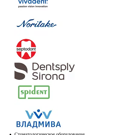
Стоматологическое оборудование