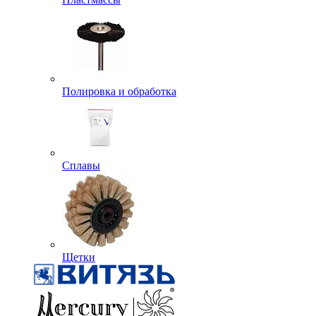
Полировка и обработка
Сплавы
Щетки