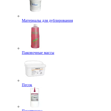
Материалы для дублирования
Паковочные массы
Песок
Пластмассы