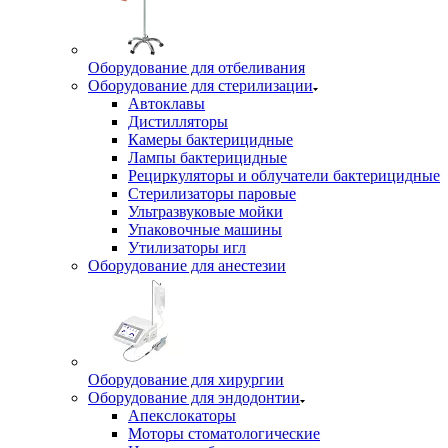
Оборудование для отбеливания
Оборудование для стерилизации
Автоклавы
Дистилляторы
Камеры бактерицидные
Лампы бактерицидные
Рециркуляторы и облучатели бактерицидные
Стерилизаторы паровые
Ультразвуковые мойки
Упаковочные машины
Утилизаторы игл
Оборудование для анестезии
Оборудование для хирургии
Оборудование для эндодонтии
Апекслокаторы
Моторы стоматологические