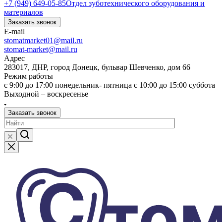
+7 (949) 649-05-85
Отдел зуботехнического оборудования и
материалов
Заказать звонок
E-mail
stomatmarket01@mail.ru
stomat-market@mail.ru
Адрес
283017, ДНР, город Донецк, бульвар Шевченко, дом 66
Режим работы
с 9:00 до 17:00 понедельник- пятница с 10:00 до 15:00 суббота
Выходной – воскресенье
Заказать звонок