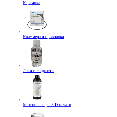
Керамика
Кламмера и проволока
Лаки и жидкости
Материалы для 3-D печати