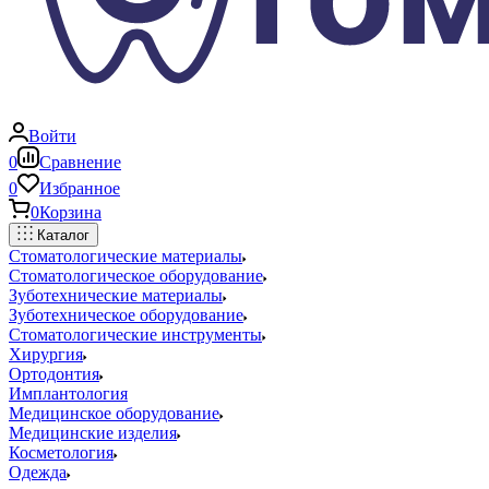
Войти
0
Сравнение
0
Избранное
0
Корзина
Каталог
Стоматологические материалы
Стоматологическое оборудование
Зуботехнические материалы
Зуботехническое оборудование
Стоматологические инструменты
Хирургия
Ортодонтия
Имплантология
Медицинское оборудование
Медицинские изделия
Косметология
Одежда