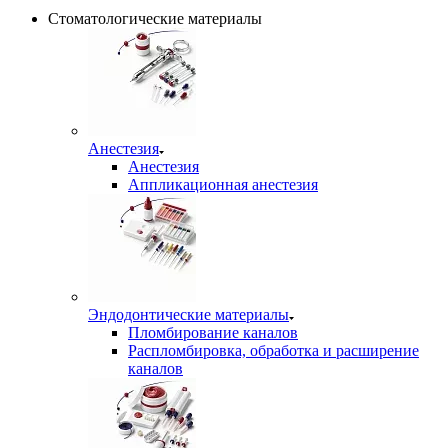
Стоматологические материалы
Анестезия
Анестезия
Аппликационная анестезия
Эндодонтические материалы
Пломбирование каналов
Распломбировка, обработка и расширение
каналов