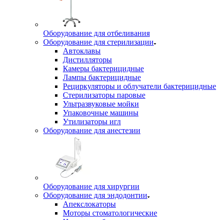
Оборудование для отбеливания
Оборудование для стерилизации
Автоклавы
Дистилляторы
Камеры бактерицидные
Лампы бактерицидные
Рециркуляторы и облучатели бактерицидные
Стерилизаторы паровые
Ультразвуковые мойки
Упаковочные машины
Утилизаторы игл
Оборудование для анестезии
Оборудование для хирургии
Оборудование для эндодонтии
Апекслокаторы
Моторы стоматологические