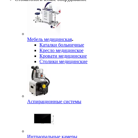
Мебель медицинская
Каталки больничные
Кресло медицинское
Кровати медицинские
Столики медицинские
Аспирационные системы
Интраоральные камеры