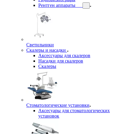
Рентген аппараты
Светильники
Скалеры и насадки
Аксессуары для скалеров
Насадки для скалеров
Скалеры
Стоматологические установки
Аксесуары для стоматологических
установок