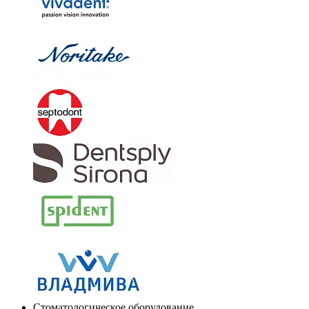
Стоматологическое оборудование