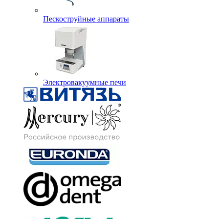
Пескоструйные аппараты
Электровакуумные печи