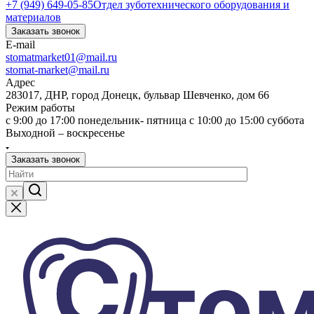
+7 (949) 649-05-85
Отдел зуботехнического оборудования и
материалов
Заказать звонок
E-mail
stomatmarket01@mail.ru
stomat-market@mail.ru
Адрес
283017, ДНР, город Донецк, бульвар Шевченко, дом 66
Режим работы
с 9:00 до 17:00 понедельник- пятница с 10:00 до 15:00 суббота
Выходной – воскресенье
Заказать звонок