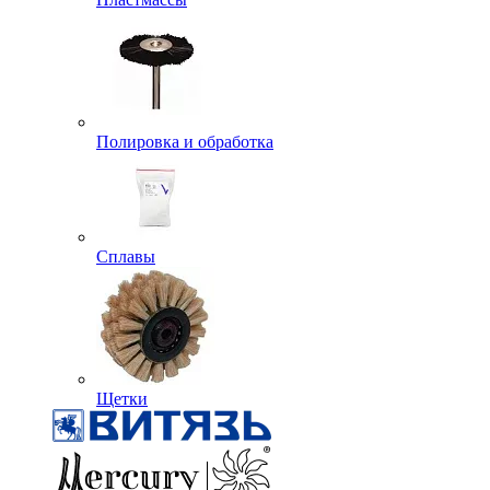
Полировка и обработка
Сплавы
Щетки