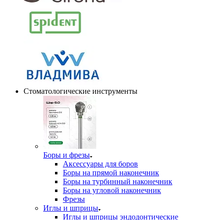
Стоматологические инструменты
Боры и фрезы
Аксессуары для боров
Боры на прямой наконечник
Боры на турбинный наконечник
Боры на угловой наконечник
Фрезы
Иглы и шприцы
Иглы и шприцы эндодонтические