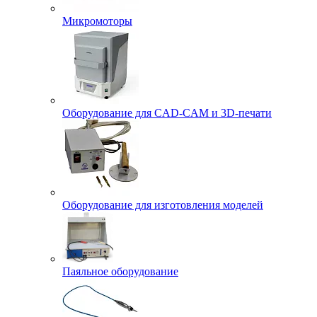
Микромоторы
Оборудование для CAD-CAM и 3D-печати
Оборудование для изготовления моделей
Паяльное оборудование