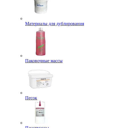
Материалы для дублирования
Паковочные массы
Песок
Пластмассы