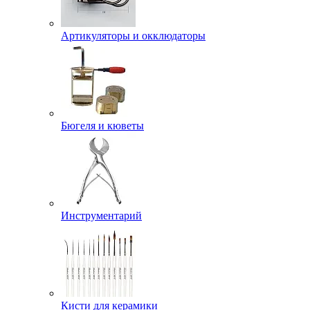
Артикуляторы и окклюдаторы
Бюгеля и кюветы
Инструментарий
Кисти для керамики