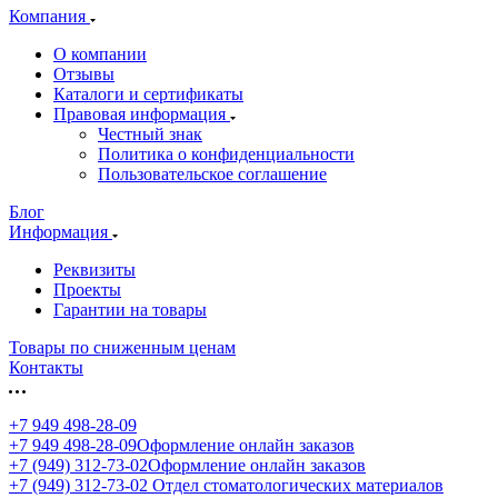
Компания
О компании
Отзывы
Каталоги и сертификаты
Правовая информация
Честный знак
Политика о конфиденциальности
Пользовательское соглашение
Блог
Информация
Реквизиты
Проекты
Гарантии на товары
Товары по сниженным ценам
Контакты
+7 949 498-28-09
+7 949 498-28-09
Оформление онлайн заказов
+7 (949) 312-73-02
Оформление онлайн заказов
+7 (949) 312-73-02
Отдел стоматологических материалов