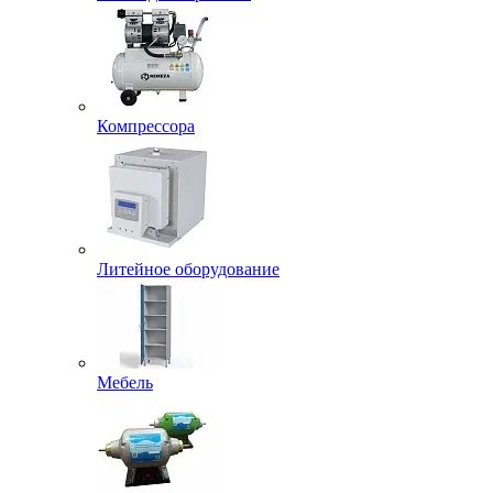
Компрессора
Литейное оборудование
Мебель