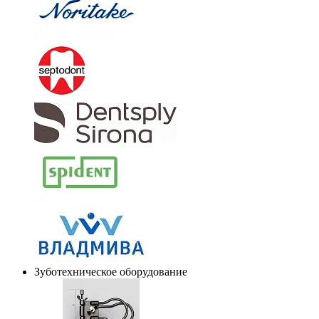
Зуботехническое оборудование