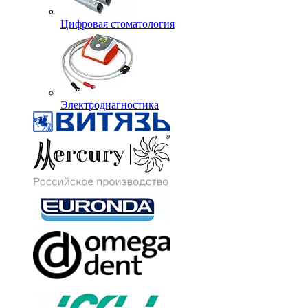
Цифровая стоматология
Электродиагностика