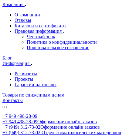
Компания
О компании
Отзывы
Каталоги и сертификаты
Правовая информация
Честный знак
Политика о конфиденциальности
Пользовательское соглашение
Блог
Информация
Реквизиты
Проекты
Гарантии на товары
Товары по сниженным ценам
Контакты
+7 949 498-28-09
+7 949 498-28-09
Оформление онлайн заказов
+7 (949) 312-73-02
Оформление онлайн заказов
+7 (949) 312-73-02
Отдел стоматологических материалов