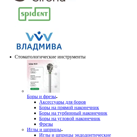
Стоматологические инструменты
Боры и фрезы
Аксессуары для боров
Боры на прямой наконечник
Боры на турбинный наконечник
Боры на угловой наконечник
Фрезы
Иглы и шприцы
Иглы и шприцы эндодонтические