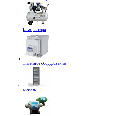
Компрессора
Литейное оборудование
Мебель