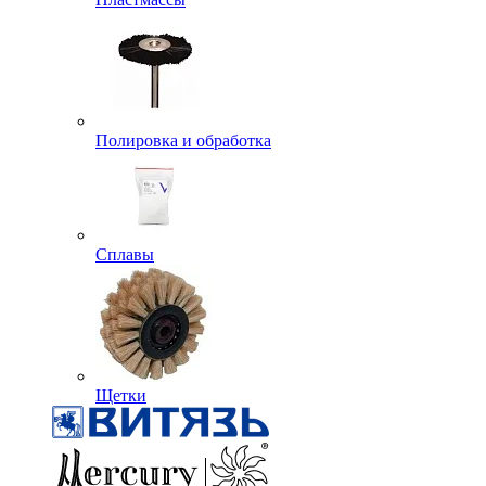
Полировка и обработка
Сплавы
Щетки