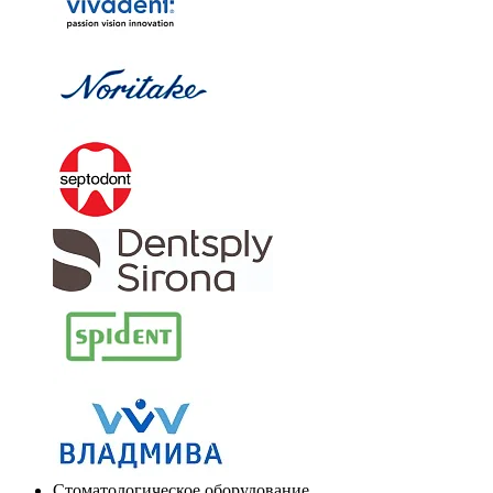
Стоматологическое оборудование