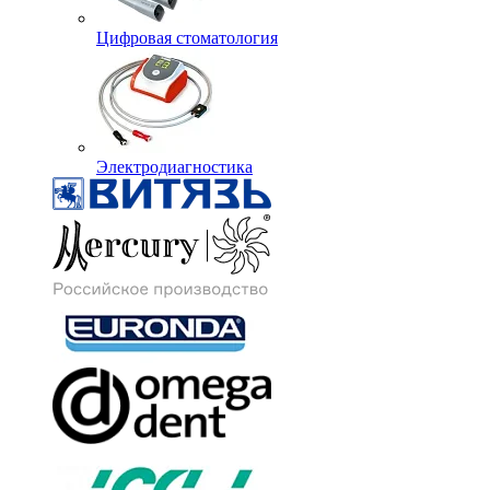
Цифровая стоматология
Электродиагностика