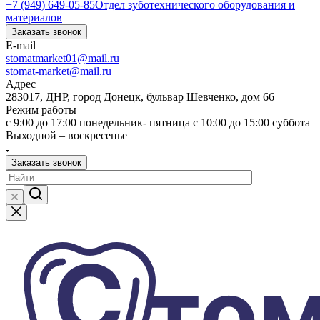
+7 (949) 649-05-85
Отдел зуботехнического оборудования и
материалов
Заказать звонок
E-mail
stomatmarket01@mail.ru
stomat-market@mail.ru
Адрес
283017, ДНР, город Донецк, бульвар Шевченко, дом 66
Режим работы
с 9:00 до 17:00 понедельник- пятница с 10:00 до 15:00 суббота
Выходной – воскресенье
Заказать звонок