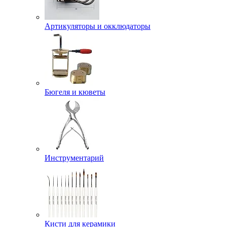
Артикуляторы и окклюдаторы
Бюгеля и кюветы
Инструментарий
Кисти для керамики