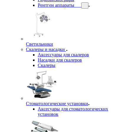
Рентген аппараты
Светильники
Скалеры и насадки
Аксессуары для скалеров
Насадки для скалеров
Скалеры
Стоматологические установки
Аксесуары для стоматологических
установок