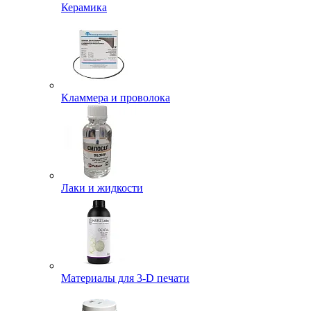
Керамика
Кламмера и проволока
Лаки и жидкости
Материалы для 3-D печати