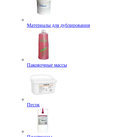
Материалы для дублирования
Паковочные массы
Песок
Пластмассы