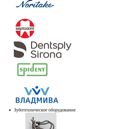
Зуботехническое оборудование