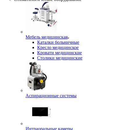
Мебель медицинская
Каталки больничные
Кресло медицинское
Кровати медицинские
Столики медицинские
Аспирационные системы
Интраоральные камеры