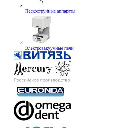
Пескоструйные аппараты
Электровакуумные печи