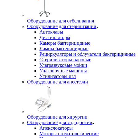
Оборудование для отбеливания
Оборудование для стерилизации
Автоклавы
Дистилляторы
Камеры бактерицидные
Лампы бактерицидные
Рециркуляторы и облучатели бактерицидные
Стерилизаторы паровые
Ультразвуковые мойки
Упаковочные машины
Утилизаторы игл
Оборудование для анестезии
Оборудование для хирургии
Оборудование для эндодонтии
Апекслокаторы
Моторы стоматологические