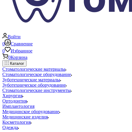
Войти
0
Сравнение
0
Избранное
0
Корзина
Каталог
Стоматологические материалы
Стоматологическое оборудование
Зуботехнические материалы
Зуботехническое оборудование
Стоматологические инструменты
Хирургия
Ортодонтия
Имплантология
Медицинское оборудование
Медицинские изделия
Косметология
Одежда