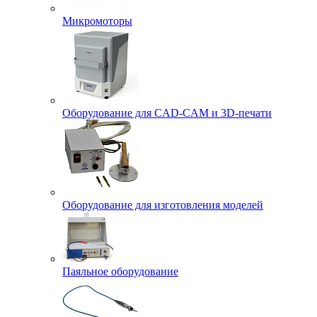
Микромоторы
Оборудование для CAD-CAM и 3D-печати
Оборудование для изготовления моделей
Паяльное оборудование