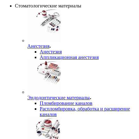
Стоматологические материалы
Анестезия
Анестезия
Аппликационная анестезия
Эндодонтические материалы
Пломбирование каналов
Распломбировка, обработка и расширение
каналов