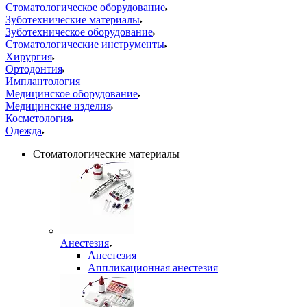
Стоматологическое оборудование
Зуботехнические материалы
Зуботехническое оборудование
Стоматологические инструменты
Хирургия
Ортодонтия
Имплантология
Медицинское оборудование
Медицинские изделия
Косметология
Одежда
Стоматологические материалы
Анестезия
Анестезия
Аппликационная анестезия