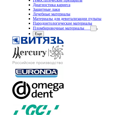
Гемостатические препараты
Диагностика кариеса
Защитные лаки
Лечебные материалы
Материалы для девитализации пульпы
Пародонтологические материалы
Пломбировочные материалы
Еще