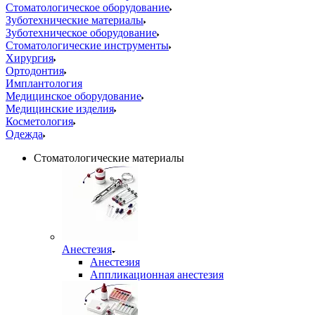
Стоматологическое оборудование
Зуботехнические материалы
Зуботехническое оборудование
Стоматологические инструменты
Хирургия
Ортодонтия
Имплантология
Медицинское оборудование
Медицинские изделия
Косметология
Одежда
Стоматологические материалы
Анестезия
Анестезия
Аппликационная анестезия