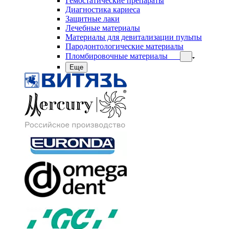
Гемостатические препараты
Диагностика кариеса
Защитные лаки
Лечебные материалы
Материалы для девитализации пульпы
Пародонтологические материалы
Пломбировочные материалы
Еще