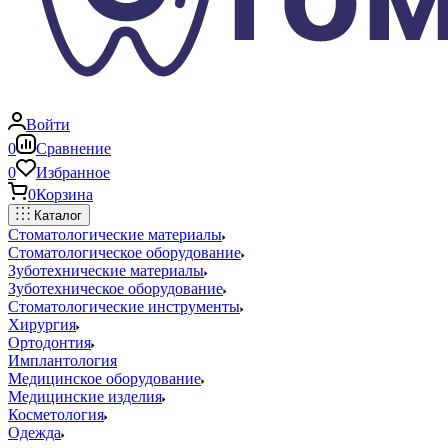
Войти
0
Сравнение
0
Избранное
0
Корзина
Каталог
Стоматологические материалы
Стоматологическое оборудование
Зуботехнические материалы
Зуботехническое оборудование
Стоматологические инструменты
Хирургия
Ортодонтия
Имплантология
Медицинское оборудование
Медицинские изделия
Косметология
Одежда