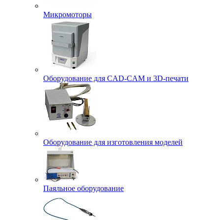
Микромоторы
Оборудование для CAD-CAM и 3D-печати
Оборудование для изготовления моделей
Паяльное оборудование