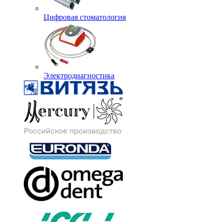
Цифровая стоматология
Электродиагностика