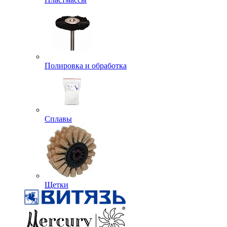
Полировка и обработка
Сплавы
Щетки