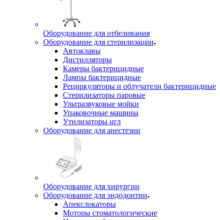
Оборудование для отбеливания
Оборудование для стерилизации
Автоклавы
Дистилляторы
Камеры бактерицидные
Лампы бактерицидные
Рециркуляторы и облучатели бактерицидные
Стерилизаторы паровые
Ультразвуковые мойки
Упаковочные машины
Утилизаторы игл
Оборудование для анестезии
Оборудование для хирургии
Оборудование для эндодонтии
Апекслокаторы
Моторы стоматологические