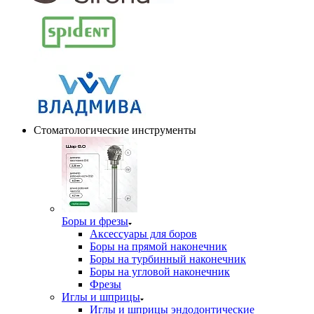
Стоматологические инструменты
Боры и фрезы
Аксессуары для боров
Боры на прямой наконечник
Боры на турбинный наконечник
Боры на угловой наконечник
Фрезы
Иглы и шприцы
Иглы и шприцы эндодонтические