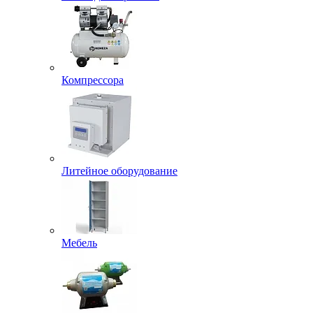
Компрессора
Литейное оборудование
Мебель