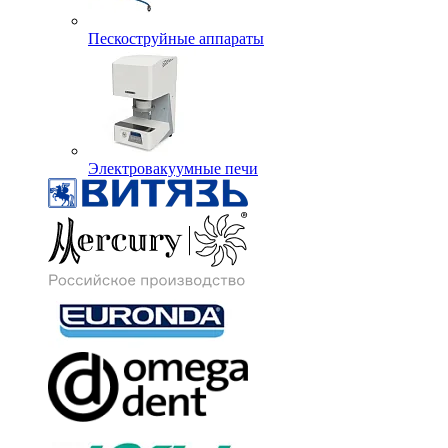
Пескоструйные аппараты
Электровакуумные печи