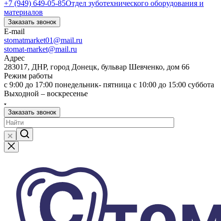
+7 (949) 649-05-85
Отдел зуботехнического оборудования и
материалов
Заказать звонок
E-mail
stomatmarket01@mail.ru
stomat-market@mail.ru
Адрес
283017, ДНР, город Донецк, бульвар Шевченко, дом 66
Режим работы
с 9:00 до 17:00 понедельник- пятница с 10:00 до 15:00 суббота
Выходной – воскресенье
Заказать звонок