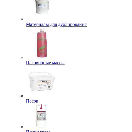
Материалы для дублирования
Паковочные массы
Песок
Пластмассы