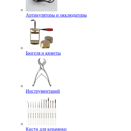
Артикуляторы и окклюдаторы
Бюгеля и кюветы
Инструментарий
Кисти для керамики