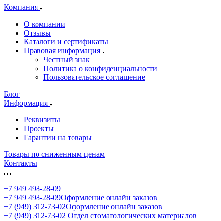
Компания
О компании
Отзывы
Каталоги и сертификаты
Правовая информация
Честный знак
Политика о конфиденциальности
Пользовательское соглашение
Блог
Информация
Реквизиты
Проекты
Гарантии на товары
Товары по сниженным ценам
Контакты
+7 949 498-28-09
+7 949 498-28-09
Оформление онлайн заказов
+7 (949) 312-73-02
Оформление онлайн заказов
+7 (949) 312-73-02
Отдел стоматологических материалов