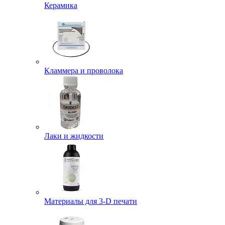
Керамика
Кламмера и проволока
Лаки и жидкости
Материалы для 3-D печати