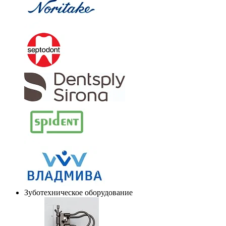
Зуботехническое оборудование