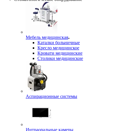
Мебель медицинская
Каталки больничные
Кресло медицинское
Кровати медицинские
Столики медицинские
Аспирационные системы
Интраоральные камеры