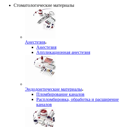
Стоматологические материалы
Анестезия
Анестезия
Аппликационная анестезия
Эндодонтические материалы
Пломбирование каналов
Распломбировка, обработка и расширение
каналов