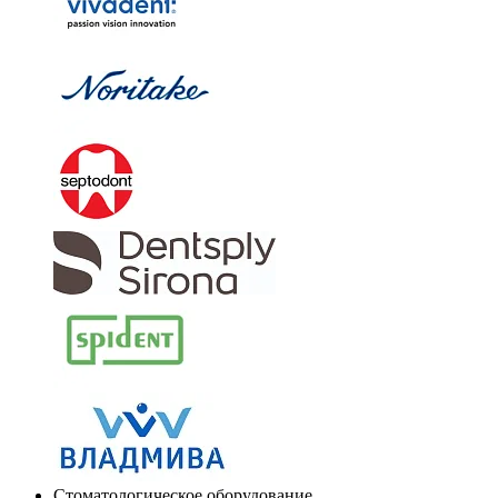
Стоматологическое оборудование