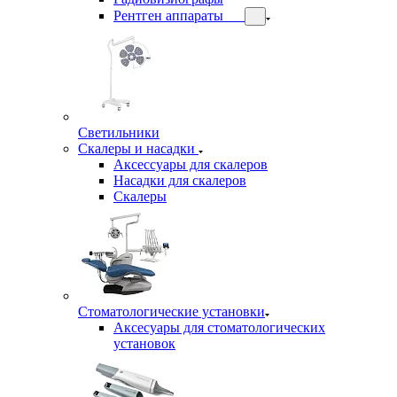
Рентген аппараты
Светильники
Скалеры и насадки
Аксессуары для скалеров
Насадки для скалеров
Скалеры
Стоматологические установки
Аксесуары для стоматологических
установок