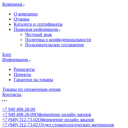
Компания
О компании
Отзывы
Каталоги и сертификаты
Правовая информация
Честный знак
Политика о конфиденциальности
Пользовательское соглашение
Блог
Информация
Реквизиты
Проекты
Гарантии на товары
Товары по сниженным ценам
Контакты
+7 949 498-28-09
+7 949 498-28-09
Оформление онлайн заказов
+7 (949) 312-73-02
Оформление онлайн заказов
+7 (949) 312-73-02
Отдел стоматологических материалов