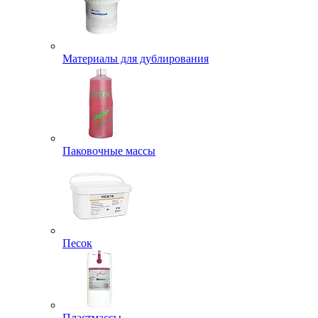
Материалы для дублирования
Паковочные массы
Песок
Пластмассы