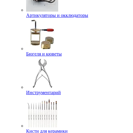
Артикуляторы и окклюдаторы
Бюгеля и кюветы
Инструментарий
Кисти для керамики