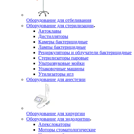
Оборудование для отбеливания
Оборудование для стерилизации
Автоклавы
Дистилляторы
Камеры бактерицидные
Лампы бактерицидные
Рециркуляторы и облучатели бактерицидные
Стерилизаторы паровые
Ультразвуковые мойки
Упаковочные машины
Утилизаторы игл
Оборудование для анестезии
Оборудование для хирургии
Оборудование для эндодонтии
Апекслокаторы
Моторы стоматологические