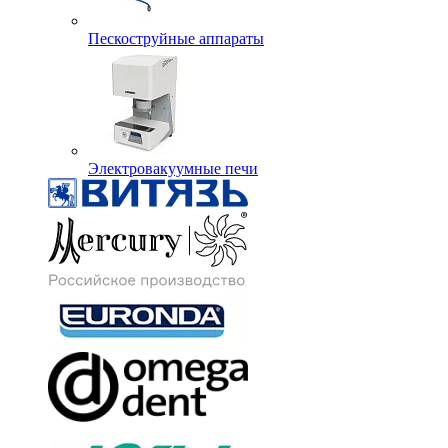
Пескоструйные аппараты
Электровакуумные печи