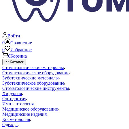
Войти
0
Сравнение
0
Избранное
0
Корзина
Каталог
Стоматологические материалы
Стоматологическое оборудование
Зуботехнические материалы
Зуботехническое оборудование
Стоматологические инструменты
Хирургия
Ортодонтия
Имплантология
Медицинское оборудование
Медицинские изделия
Косметология
Одежда