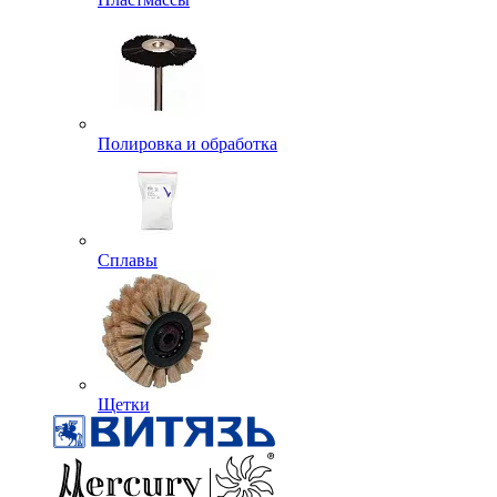
Полировка и обработка
Сплавы
Щетки