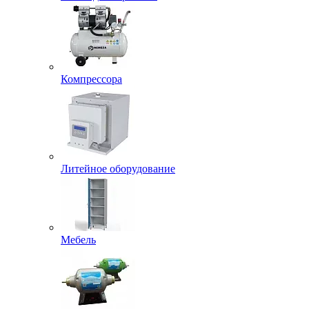
Компрессора
Литейное оборудование
Мебель