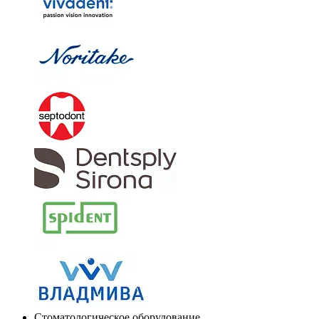
Стоматологическое оборудование