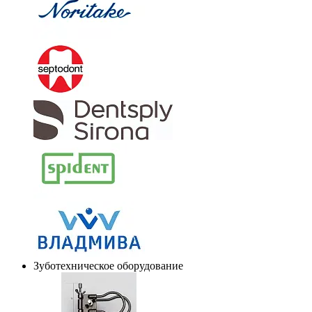
Зуботехническое оборудование