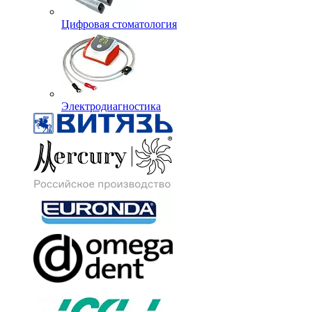
Цифровая стоматология
Электродиагностика