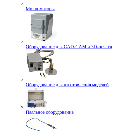
Микромоторы
Оборудование для CAD-CAM и 3D-печати
Оборудование для изготовления моделей
Паяльное оборудование