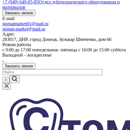
+7 (949) 649-05-85
Отдел зуботехнического оборудования и
материалов
Заказать звонок
E-mail
stomatmarket01@mail.ru
stomat-market@mail.ru
Адрес
283017, ДНР, город Донецк, бульвар Шевченко, дом 66
Режим работы
с 9:00 до 17:00 понедельник- пятница с 10:00 до 15:00 суббота
Выходной – воскресенье
Заказать звонок