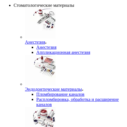
Стоматологические материалы
Анестезия
Анестезия
Аппликационная анестезия
Эндодонтические материалы
Пломбирование каналов
Распломбировка, обработка и расширение
каналов