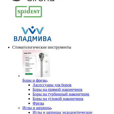
Стоматологические инструменты
Боры и фрезы
Аксессуары для боров
Боры на прямой наконечник
Боры на турбинный наконечник
Боры на угловой наконечник
Фрезы
Иглы и шприцы
Иглы и шприцы эндодонтические