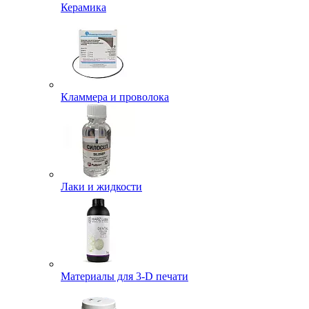
Керамика
Кламмера и проволока
Лаки и жидкости
Материалы для 3-D печати