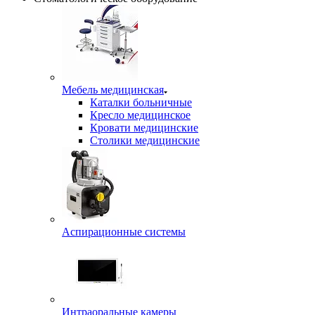
Мебель медицинская
Каталки больничные
Кресло медицинское
Кровати медицинские
Столики медицинские
Аспирационные системы
Интраоральные камеры