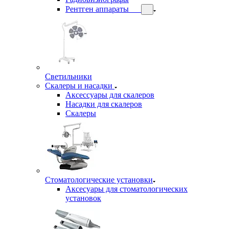
Рентген аппараты
Светильники
Скалеры и насадки
Аксессуары для скалеров
Насадки для скалеров
Скалеры
Стоматологические установки
Аксесуары для стоматологических
установок