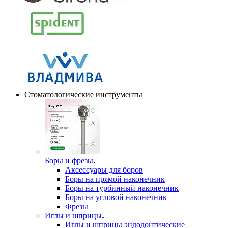
Стоматологические инструменты
Боры и фрезы
Аксессуары для боров
Боры на прямой наконечник
Боры на турбинный наконечник
Боры на угловой наконечник
Фрезы
Иглы и шприцы
Иглы и шприцы эндодонтические