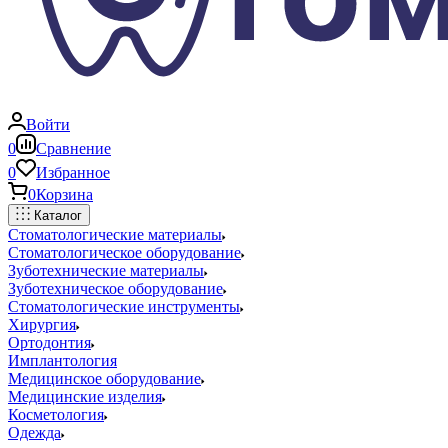
Войти
0
Сравнение
0
Избранное
0
Корзина
Каталог
Стоматологические материалы
Стоматологическое оборудование
Зуботехнические материалы
Зуботехническое оборудование
Стоматологические инструменты
Хирургия
Ортодонтия
Имплантология
Медицинское оборудование
Медицинские изделия
Косметология
Одежда