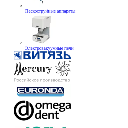
Пескоструйные аппараты
Электровакуумные печи