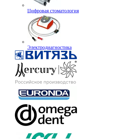
Цифровая стоматология
Электродиагностика