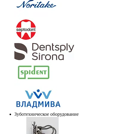
Зуботехническое оборудование