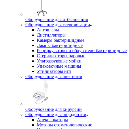
Оборудование для отбеливания
Оборудование для стерилизации
Автоклавы
Дистилляторы
Камеры бактерицидные
Лампы бактерицидные
Рециркуляторы и облучатели бактерицидные
Стерилизаторы паровые
Ультразвуковые мойки
Упаковочные машины
Утилизаторы игл
Оборудование для анестезии
Оборудование для хирургии
Оборудование для эндодонтии
Апекслокаторы
Моторы стоматологические