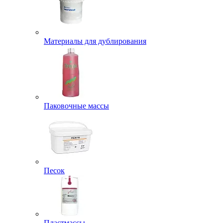
Материалы для дублирования
Паковочные массы
Песок
Пластмассы