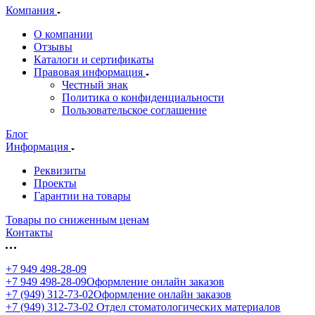
Компания
О компании
Отзывы
Каталоги и сертификаты
Правовая информация
Честный знак
Политика о конфиденциальности
Пользовательское соглашение
Блог
Информация
Реквизиты
Проекты
Гарантии на товары
Товары по сниженным ценам
Контакты
+7 949 498-28-09
+7 949 498-28-09
Оформление онлайн заказов
+7 (949) 312-73-02
Оформление онлайн заказов
+7 (949) 312-73-02
Отдел стоматологических материалов