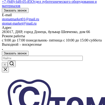
+7 (949) 649-05-85
Отдел зуботехнического оборудования и
материалов
Заказать звонок
E-mail
stomatmarket01@mail.ru
stomat-market@mail.ru
Адрес
283017, ДНР, город Донецк, бульвар Шевченко, дом 66
Режим работы
с 9:00 до 17:00 понедельник- пятница с 10:00 до 15:00 суббота
Выходной – воскресенье
Заказать звонок