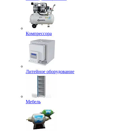
Компрессора
Литейное оборудование
Мебель