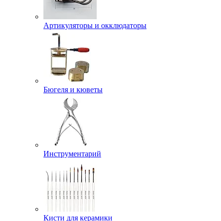
Артикуляторы и окклюдаторы
Бюгеля и кюветы
Инструментарий
Кисти для керамики