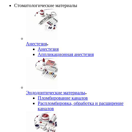
Стоматологические материалы
Анестезия
Анестезия
Аппликационная анестезия
Эндодонтические материалы
Пломбирование каналов
Распломбировка, обработка и расширение
каналов