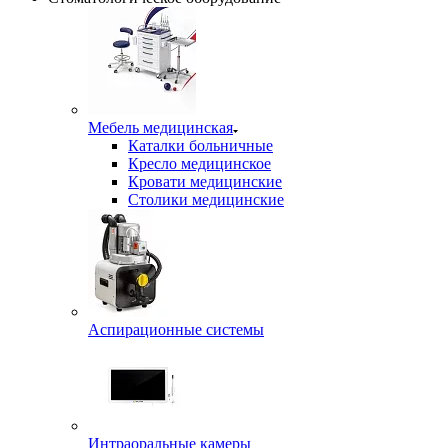
Мебель медицинская
Каталки больничные
Кресло медицинское
Кровати медицинские
Столики медицинские
Аспирационные системы
Интраоральные камеры