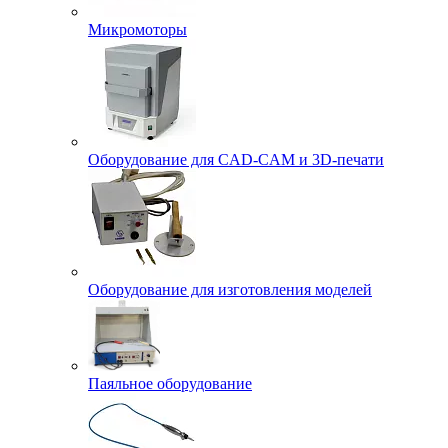
Микромоторы
Оборудование для CAD-CAM и 3D-печати
Оборудование для изготовления моделей
Паяльное оборудование