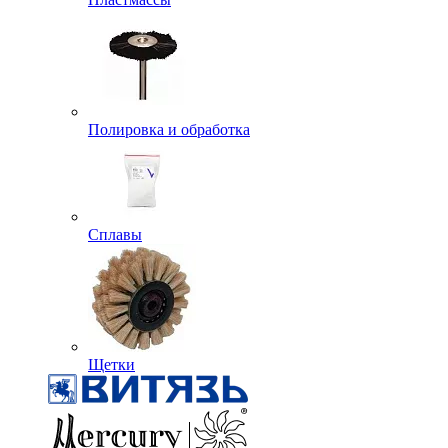
Полировка и обработка
Сплавы
Щетки