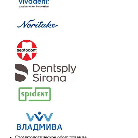
Стоматологическое оборудование