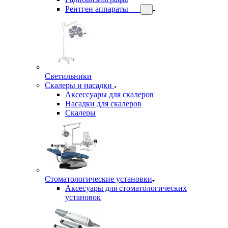
Рентген аппараты
Светильники
Скалеры и насадки
Аксессуары для скалеров
Насадки для скалеров
Скалеры
Стоматологические установки
Аксесуары для стоматологических
установок