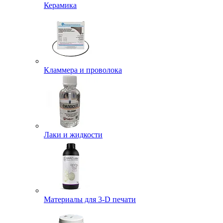
Керамика
Кламмера и проволока
Лаки и жидкости
Материалы для 3-D печати