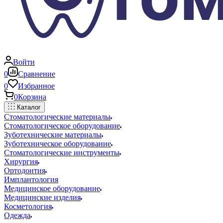
Войти
0
Сравнение
0
Избранное
0
Корзина
Каталог
Стоматологические материалы
Стоматологическое оборудование
Зуботехнические материалы
Зуботехническое оборудование
Стоматологические инструменты
Хирургия
Ортодонтия
Имплантология
Медицинское оборудование
Медицинские изделия
Косметология
Одежда