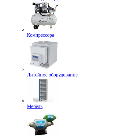
Компрессора
Литейное оборудование
Мебель