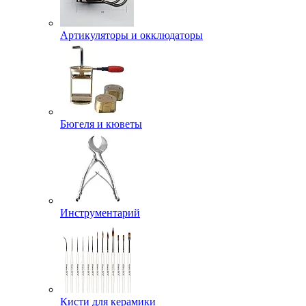
Артикуляторы и окклюдаторы
Бюгеля и кюветы
Инструментарий
Кисти для керамики