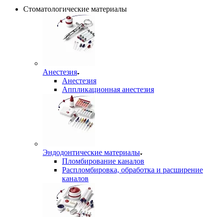
Стоматологические материалы
Анестезия
Анестезия
Аппликационная анестезия
Эндодонтические материалы
Пломбирование каналов
Распломбировка, обработка и расширение
каналов