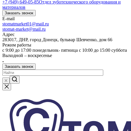
+7 (949) 649-05-85
Отдел зуботехнического оборудования и
материалов
Заказать звонок
E-mail
stomatmarket01@mail.ru
stomat-market@mail.ru
Адрес
283017, ДНР, город Донецк, бульвар Шевченко, дом 66
Режим работы
с 9:00 до 17:00 понедельник- пятница с 10:00 до 15:00 суббота
Выходной – воскресенье
Заказать звонок