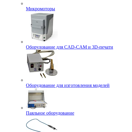
Микромоторы
Оборудование для CAD-CAM и 3D-печати
Оборудование для изготовления моделей
Паяльное оборудование