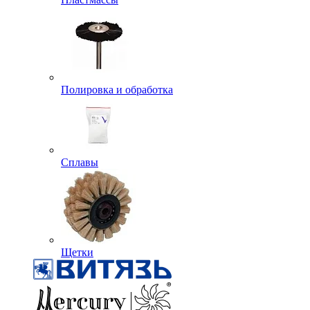
Полировка и обработка
Сплавы
Щетки