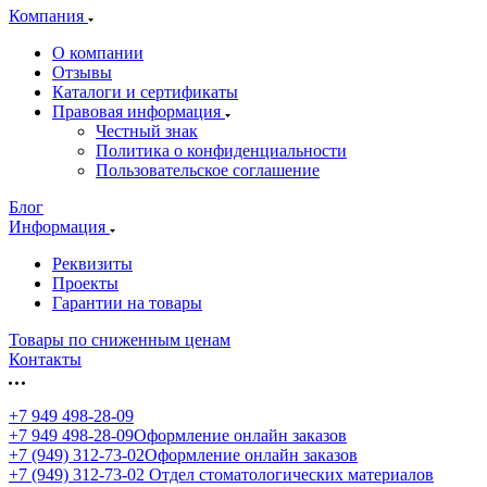
Компания
О компании
Отзывы
Каталоги и сертификаты
Правовая информация
Честный знак
Политика о конфиденциальности
Пользовательское соглашение
Блог
Информация
Реквизиты
Проекты
Гарантии на товары
Товары по сниженным ценам
Контакты
+7 949 498-28-09
+7 949 498-28-09
Оформление онлайн заказов
+7 (949) 312-73-02
Оформление онлайн заказов
+7 (949) 312-73-02
Отдел стоматологических материалов