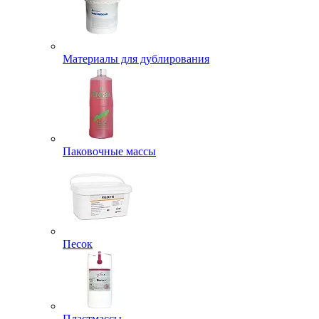
Материалы для дублирования
Паковочные массы
Песок
Пластмассы