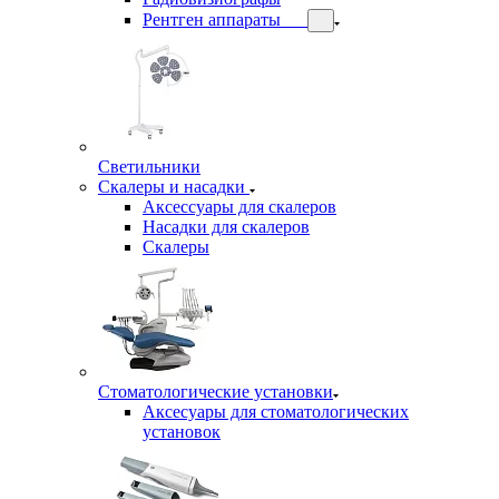
Рентген аппараты
Светильники
Скалеры и насадки
Аксессуары для скалеров
Насадки для скалеров
Скалеры
Стоматологические установки
Аксесуары для стоматологических
установок