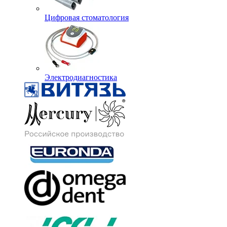
Цифровая стоматология
Электродиагностика