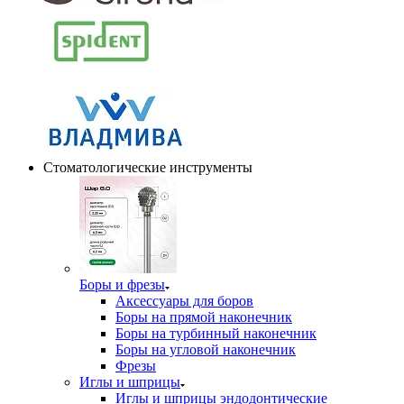
Стоматологические инструменты
Боры и фрезы
Аксессуары для боров
Боры на прямой наконечник
Боры на турбинный наконечник
Боры на угловой наконечник
Фрезы
Иглы и шприцы
Иглы и шприцы эндодонтические