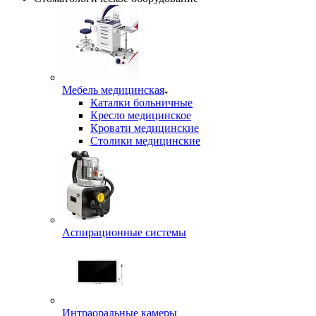
Мебель медицинская
Каталки больничные
Кресло медицинское
Кровати медицинские
Столики медицинские
Аспирационные системы
Интраоральные камеры