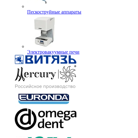
Пескоструйные аппараты
Электровакуумные печи