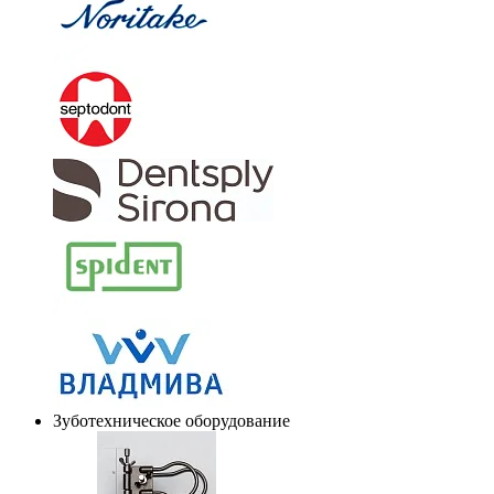
Зуботехническое оборудование