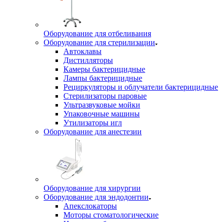
Оборудование для отбеливания
Оборудование для стерилизации
Автоклавы
Дистилляторы
Камеры бактерицидные
Лампы бактерицидные
Рециркуляторы и облучатели бактерицидные
Стерилизаторы паровые
Ультразвуковые мойки
Упаковочные машины
Утилизаторы игл
Оборудование для анестезии
Оборудование для хирургии
Оборудование для эндодонтии
Апекслокаторы
Моторы стоматологические