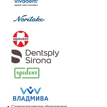
Стоматологическое оборудование