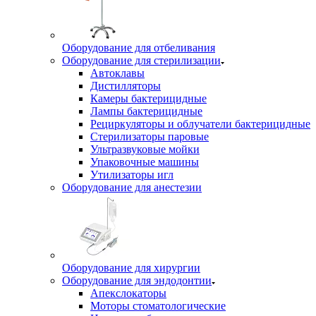
Оборудование для отбеливания
Оборудование для стерилизации
Автоклавы
Дистилляторы
Камеры бактерицидные
Лампы бактерицидные
Рециркуляторы и облучатели бактерицидные
Стерилизаторы паровые
Ультразвуковые мойки
Упаковочные машины
Утилизаторы игл
Оборудование для анестезии
Оборудование для хирургии
Оборудование для эндодонтии
Апекслокаторы
Моторы стоматологические