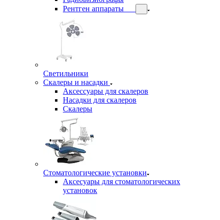
Рентген аппараты
Светильники
Скалеры и насадки
Аксессуары для скалеров
Насадки для скалеров
Скалеры
Стоматологические установки
Аксесуары для стоматологических
установок