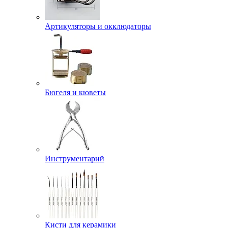
Артикуляторы и окклюдаторы
Бюгеля и кюветы
Инструментарий
Кисти для керамики