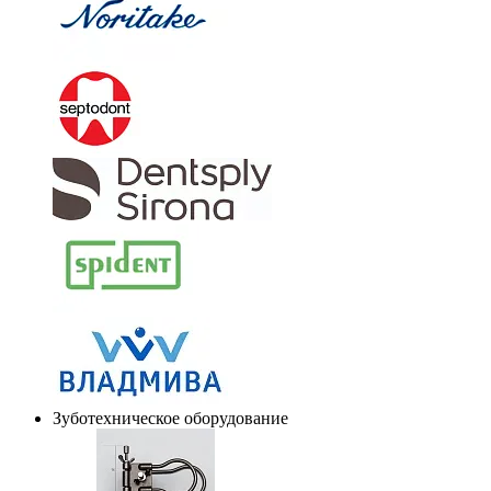
Зуботехническое оборудование