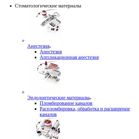
Стоматологические материалы
Анестезия
Анестезия
Аппликационная анестезия
Эндодонтические материалы
Пломбирование каналов
Распломбировка, обработка и расширение
каналов