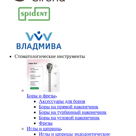
Стоматологические инструменты
Боры и фрезы
Аксессуары для боров
Боры на прямой наконечник
Боры на турбинный наконечник
Боры на угловой наконечник
Фрезы
Иглы и шприцы
Иглы и шприцы эндодонтические