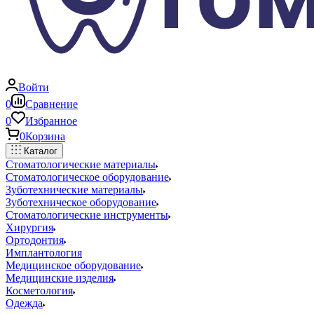
Войти
0
Сравнение
0
Избранное
0
Корзина
Каталог
Стоматологические материалы
Стоматологическое оборудование
Зуботехнические материалы
Зуботехническое оборудование
Стоматологические инструменты
Хирургия
Ортодонтия
Имплантология
Медицинское оборудование
Медицинские изделия
Косметология
Одежда