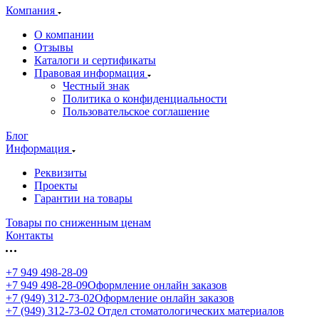
Компания
О компании
Отзывы
Каталоги и сертификаты
Правовая информация
Честный знак
Политика о конфиденциальности
Пользовательское соглашение
Блог
Информация
Реквизиты
Проекты
Гарантии на товары
Товары по сниженным ценам
Контакты
+7 949 498-28-09
+7 949 498-28-09
Оформление онлайн заказов
+7 (949) 312-73-02
Оформление онлайн заказов
+7 (949) 312-73-02
Отдел стоматологических материалов