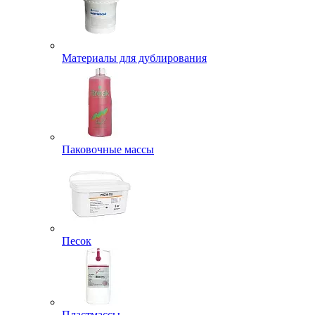
Материалы для дублирования
Паковочные массы
Песок
Пластмассы