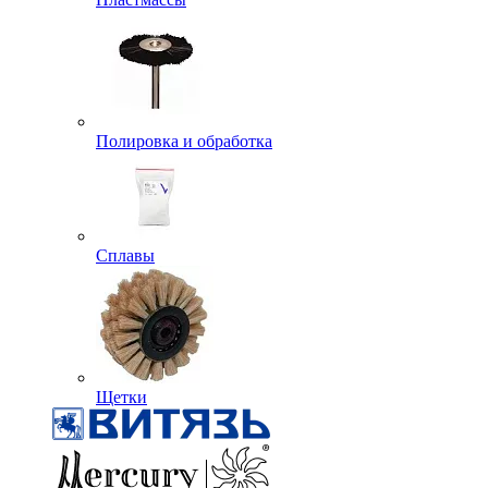
Полировка и обработка
Сплавы
Щетки