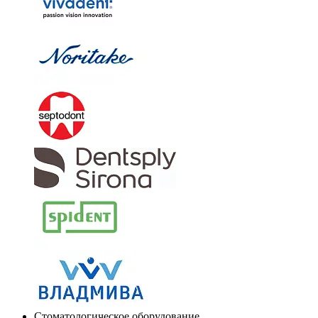
Стоматологическое оборудование