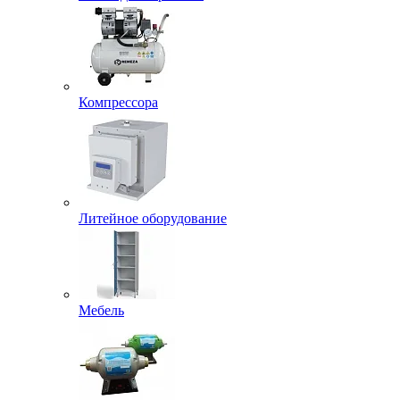
Компрессора
Литейное оборудование
Мебель