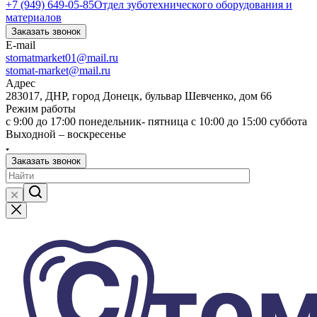
+7 (949) 649-05-85
Отдел зуботехнического оборудования и
материалов
Заказать звонок
E-mail
stomatmarket01@mail.ru
stomat-market@mail.ru
Адрес
283017, ДНР, город Донецк, бульвар Шевченко, дом 66
Режим работы
с 9:00 до 17:00 понедельник- пятница с 10:00 до 15:00 суббота
Выходной – воскресенье
Заказать звонок