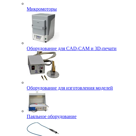
Микромоторы
Оборудование для CAD-CAM и 3D-печати
Оборудование для изготовления моделей
Паяльное оборудование