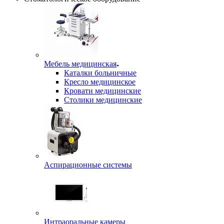
Мебель медицинская
Каталки больничные
Кресло медицинское
Кровати медицинские
Столики медицинские
Аспирационные системы
Интраоральные камеры