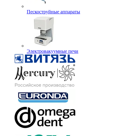
Пескоструйные аппараты
Электровакуумные печи