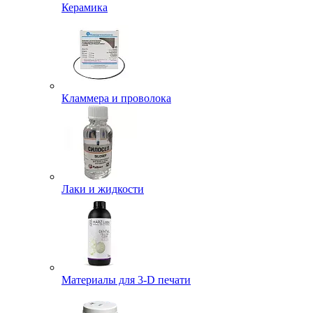
Керамика
Кламмера и проволока
Лаки и жидкости
Материалы для 3-D печати