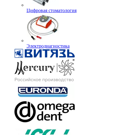
Цифровая стоматология
Электродиагностика