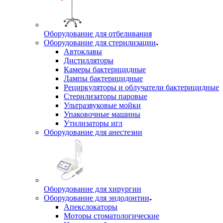
Оборудование для отбеливания
Оборудование для стерилизации
Автоклавы
Дистилляторы
Камеры бактерицидные
Лампы бактерицидные
Рециркуляторы и облучатели бактерицидные
Стерилизаторы паровые
Ультразвуковые мойки
Упаковочные машины
Утилизаторы игл
Оборудование для анестезии
Оборудование для хирургии
Оборудование для эндодонтии
Апекслокаторы
Моторы стоматологические