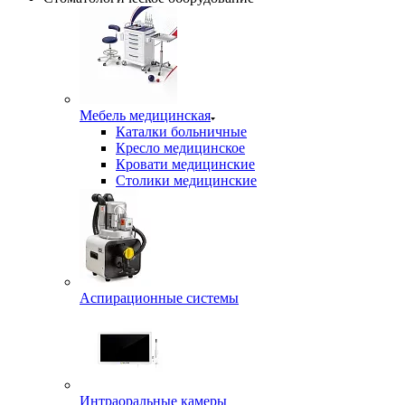
Мебель медицинская
Каталки больничные
Кресло медицинское
Кровати медицинские
Столики медицинские
Аспирационные системы
Интраоральные камеры