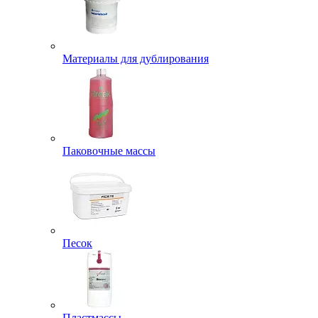
Материалы для дублирования
Паковочные массы
Песок
Пластмассы