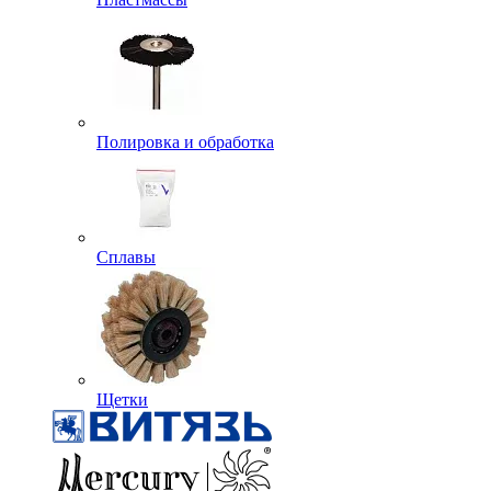
Полировка и обработка
Сплавы
Щетки