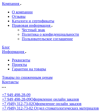
Компания
О компании
Отзывы
Каталоги и сертификаты
Правовая информация
Честный знак
Политика о конфиденциальности
Пользовательское соглашение
Блог
Информация
Реквизиты
Проекты
Гарантии на товары
Товары по сниженным ценам
Контакты
+7 949 498-28-09
+7 949 498-28-09
Оформление онлайн заказов
+7 (949) 312-73-02
Оформление онлайн заказов
+7 (949) 312-73-02
Отдел стоматологических материалов