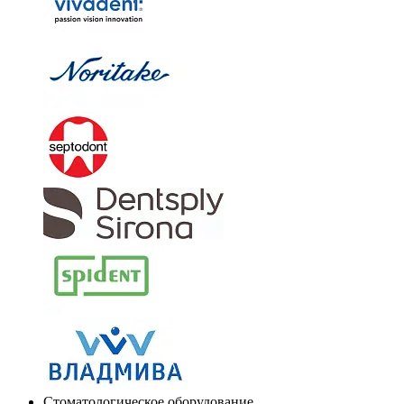
Стоматологическое оборудование