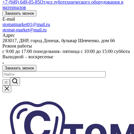
+7 (949) 649-05-85
Отдел зуботехнического оборудования и
материалов
Заказать звонок
E-mail
stomatmarket01@mail.ru
stomat-market@mail.ru
Адрес
283017, ДНР, город Донецк, бульвар Шевченко, дом 66
Режим работы
с 9:00 до 17:00 понедельник- пятница с 10:00 до 15:00 суббота
Выходной – воскресенье
Заказать звонок