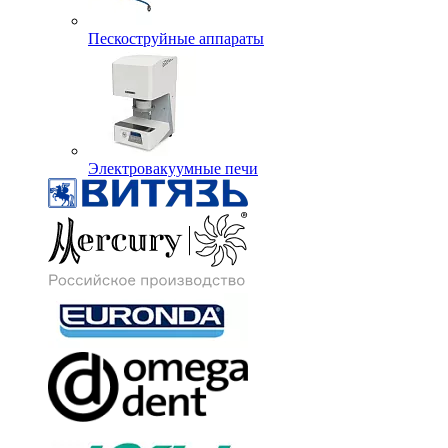
Пескоструйные аппараты
Электровакуумные печи