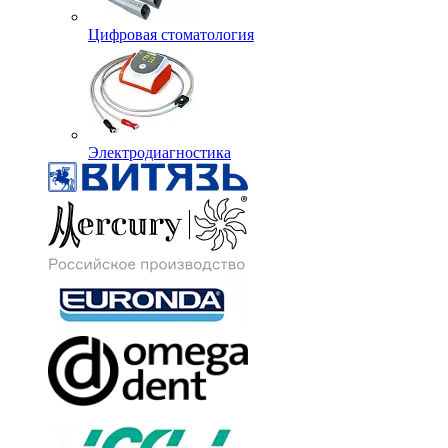
Цифровая стоматология
Электродиагностика