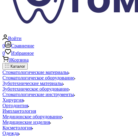
Войти
0
Сравнение
0
Избранное
0
Корзина
Каталог
Стоматологические материалы
Стоматологическое оборудование
Зуботехнические материалы
Зуботехническое оборудование
Стоматологические инструменты
Хирургия
Ортодонтия
Имплантология
Медицинское оборудование
Медицинские изделия
Косметология
Одежда