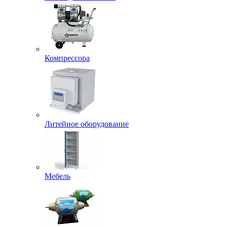
Компрессора
Литейное оборудование
Мебель