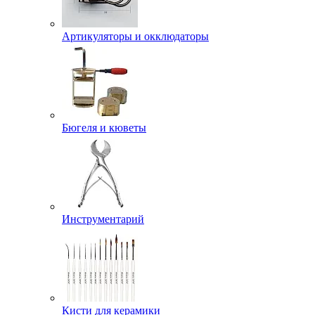
Артикуляторы и окклюдаторы
Бюгеля и кюветы
Инструментарий
Кисти для керамики