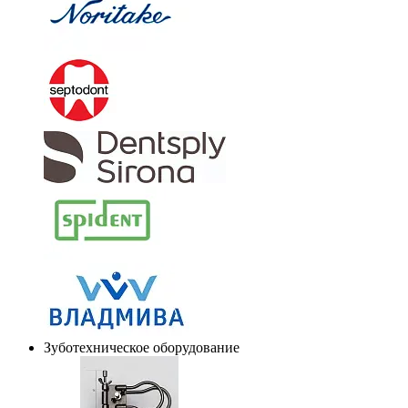
Зуботехническое оборудование