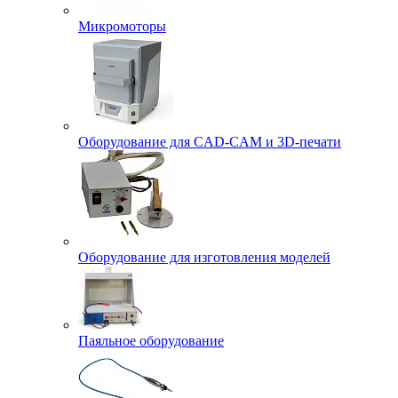
Микромоторы
Оборудование для CAD-CAM и 3D-печати
Оборудование для изготовления моделей
Паяльное оборудование