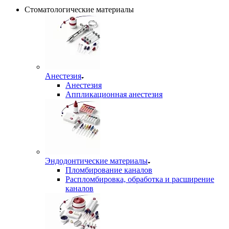
Стоматологические материалы
Анестезия
Анестезия
Аппликационная анестезия
Эндодонтические материалы
Пломбирование каналов
Распломбировка, обработка и расширение
каналов