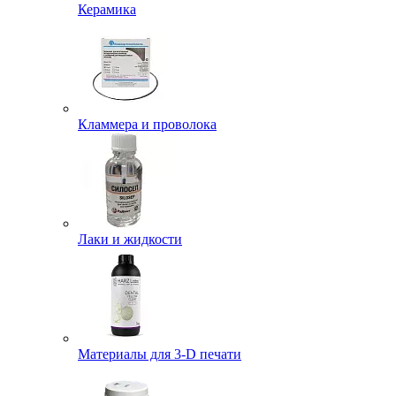
Керамика
Кламмера и проволока
Лаки и жидкости
Материалы для 3-D печати