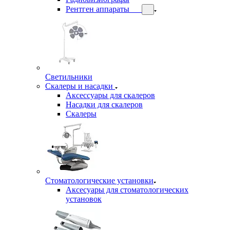
Рентген аппараты
Светильники
Скалеры и насадки
Аксессуары для скалеров
Насадки для скалеров
Скалеры
Стоматологические установки
Аксесуары для стоматологических
установок