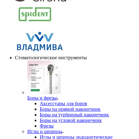
Стоматологические инструменты
Боры и фрезы
Аксессуары для боров
Боры на прямой наконечник
Боры на турбинный наконечник
Боры на угловой наконечник
Фрезы
Иглы и шприцы
Иглы и шприцы эндодонтические