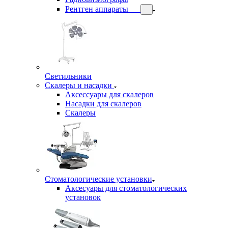
Рентген аппараты
Светильники
Скалеры и насадки
Аксессуары для скалеров
Насадки для скалеров
Скалеры
Стоматологические установки
Аксесуары для стоматологических
установок