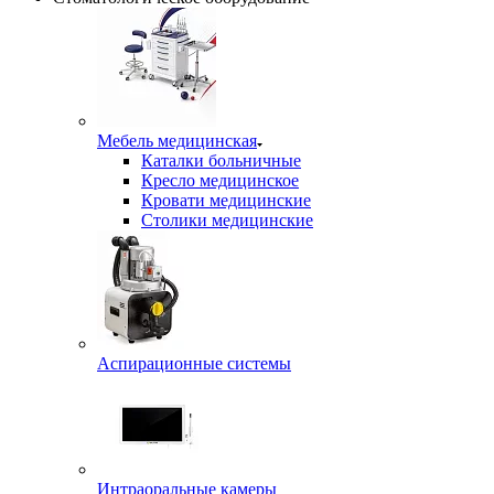
Мебель медицинская
Каталки больничные
Кресло медицинское
Кровати медицинские
Столики медицинские
Аспирационные системы
Интраоральные камеры