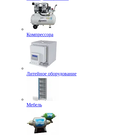
Компрессора
Литейное оборудование
Мебель