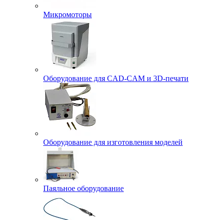
Микромоторы
Оборудование для CAD-CAM и 3D-печати
Оборудование для изготовления моделей
Паяльное оборудование