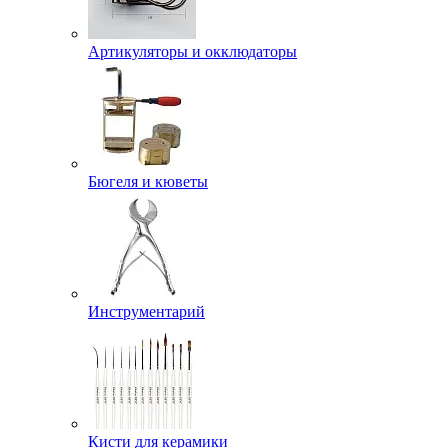
Артикуляторы и окклюдаторы
Бюгеля и кюветы
Инструментарий
Кисти для керамики