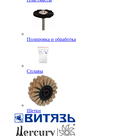
Полировка и обработка
Сплавы
Щетки