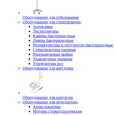
Оборудование для отбеливания
Оборудование для стерилизации
Автоклавы
Дистилляторы
Камеры бактерицидные
Лампы бактерицидные
Рециркуляторы и облучатели бактерицидные
Стерилизаторы паровые
Ультразвуковые мойки
Упаковочные машины
Утилизаторы игл
Оборудование для анестезии
Оборудование для хирургии
Оборудование для эндодонтии
Апекслокаторы
Моторы стоматологические