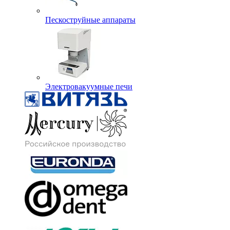
Пескоструйные аппараты
Электровакуумные печи