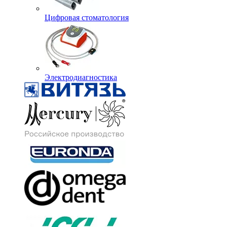
Цифровая стоматология
Электродиагностика