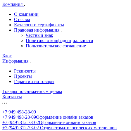
Компания
О компании
Отзывы
Каталоги и сертификаты
Правовая информация
Честный знак
Политика о конфиденциальности
Пользовательское соглашение
Блог
Информация
Реквизиты
Проекты
Гарантии на товары
Товары по сниженным ценам
Контакты
+7 949 498-28-09
+7 949 498-28-09
Оформление онлайн заказов
+7 (949) 312-73-02
Оформление онлайн заказов
+7 (949) 312-73-02
Отдел стоматологических материалов