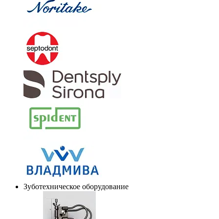
Зуботехническое оборудование