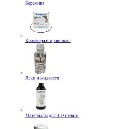
Керамика
Кламмера и проволока
Лаки и жидкости
Материалы для 3-D печати