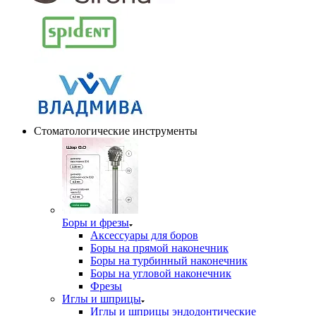
Стоматологические инструменты
Боры и фрезы
Аксессуары для боров
Боры на прямой наконечник
Боры на турбинный наконечник
Боры на угловой наконечник
Фрезы
Иглы и шприцы
Иглы и шприцы эндодонтические