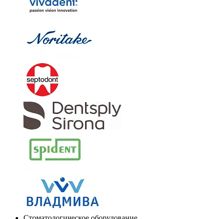
Стоматологическое оборудование