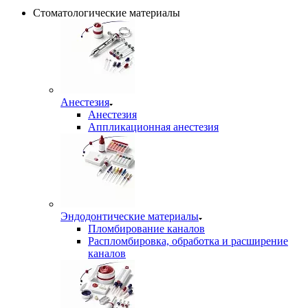
Стоматологические материалы
Анестезия
Анестезия
Аппликационная анестезия
Эндодонтические материалы
Пломбирование каналов
Распломбировка, обработка и расширение
каналов