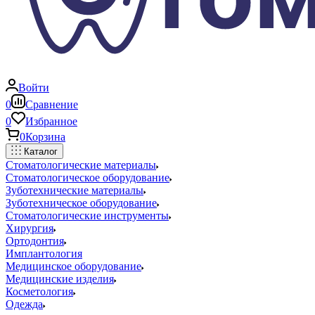
Войти
0
Сравнение
0
Избранное
0
Корзина
Каталог
Стоматологические материалы
Стоматологическое оборудование
Зуботехнические материалы
Зуботехническое оборудование
Стоматологические инструменты
Хирургия
Ортодонтия
Имплантология
Медицинское оборудование
Медицинские изделия
Косметология
Одежда