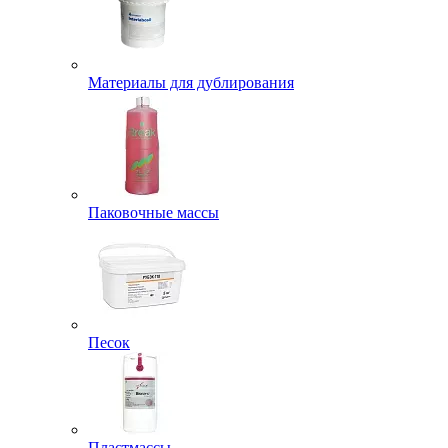
Материалы для дублирования
Паковочные массы
Песок
Пластмассы