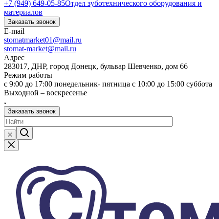
+7 (949) 649-05-85
Отдел зуботехнического оборудования и
материалов
Заказать звонок
E-mail
stomatmarket01@mail.ru
stomat-market@mail.ru
Адрес
283017, ДНР, город Донецк, бульвар Шевченко, дом 66
Режим работы
с 9:00 до 17:00 понедельник- пятница с 10:00 до 15:00 суббота
Выходной – воскресенье
Заказать звонок