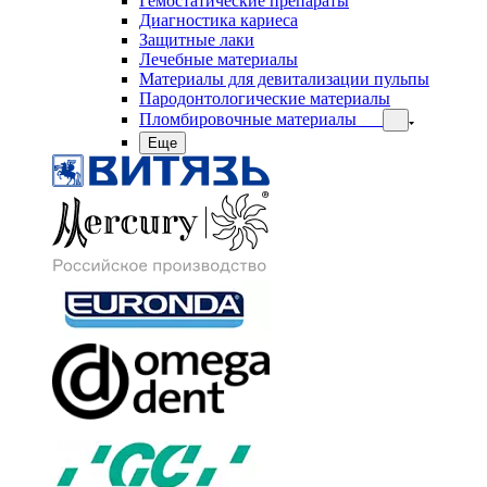
Гемостатические препараты
Диагностика кариеса
Защитные лаки
Лечебные материалы
Материалы для девитализации пульпы
Пародонтологические материалы
Пломбировочные материалы
Еще