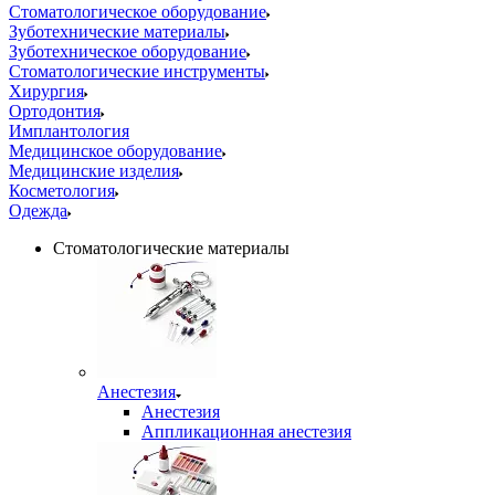
Стоматологическое оборудование
Зуботехнические материалы
Зуботехническое оборудование
Стоматологические инструменты
Хирургия
Ортодонтия
Имплантология
Медицинское оборудование
Медицинские изделия
Косметология
Одежда
Стоматологические материалы
Анестезия
Анестезия
Аппликационная анестезия