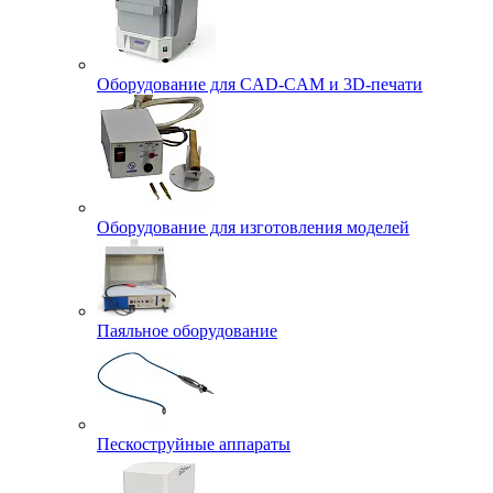
Оборудование для CAD-CAM и 3D-печати
Оборудование для изготовления моделей
Паяльное оборудование
Пескоструйные аппараты