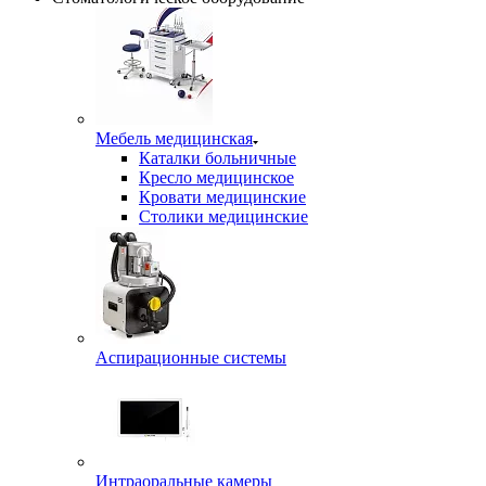
Мебель медицинская
Каталки больничные
Кресло медицинское
Кровати медицинские
Столики медицинские
Аспирационные системы
Интраоральные камеры