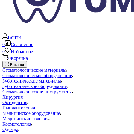
Войти
0
Сравнение
0
Избранное
0
Корзина
Каталог
Стоматологические материалы
Стоматологическое оборудование
Зуботехнические материалы
Зуботехническое оборудование
Стоматологические инструменты
Хирургия
Ортодонтия
Имплантология
Медицинское оборудование
Медицинские изделия
Косметология
Одежда