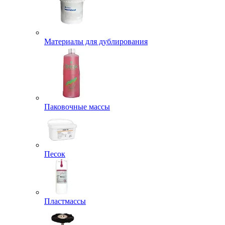
Материалы для дублирования
Паковочные массы
Песок
Пластмассы