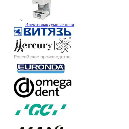
Электровакуумные печи