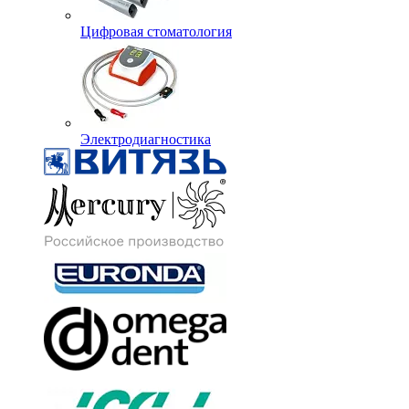
Цифровая стоматология
Электродиагностика