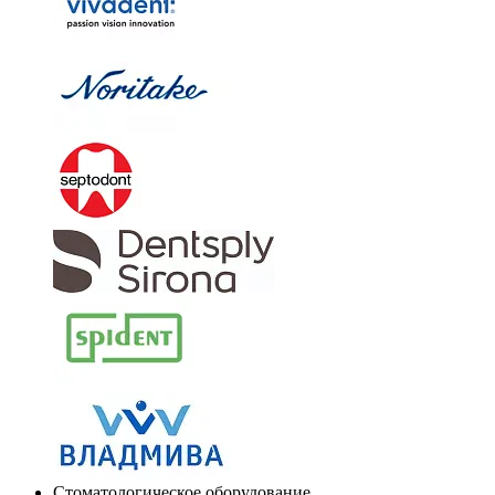
Стоматологическое оборудование