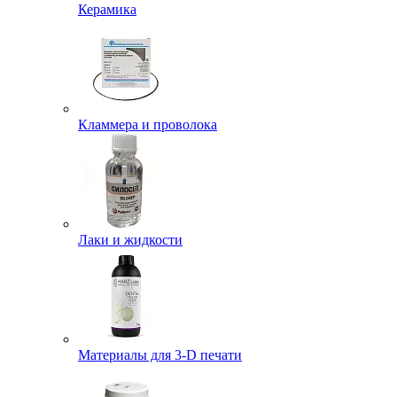
Керамика
Кламмера и проволока
Лаки и жидкости
Материалы для 3-D печати