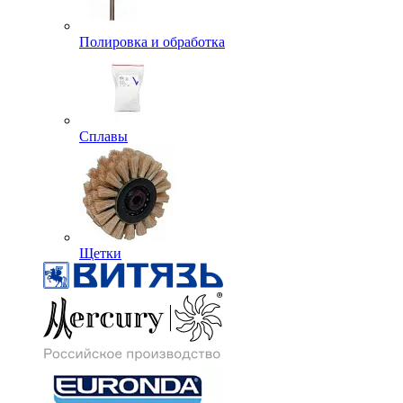
Полировка и обработка
Сплавы
Щетки