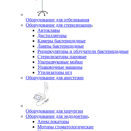
Оборудование для отбеливания
Оборудование для стерилизации
Автоклавы
Дистилляторы
Камеры бактерицидные
Лампы бактерицидные
Рециркуляторы и облучатели бактерицидные
Стерилизаторы паровые
Ультразвуковые мойки
Упаковочные машины
Утилизаторы игл
Оборудование для анестезии
Оборудование для хирургии
Оборудование для эндодонтии
Апекслокаторы
Моторы стоматологические