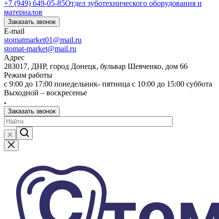
+7 (949) 649-05-85
Отдел зуботехнического оборудования и
материалов
Заказать звонок
E-mail
stomatmarket01@mail.ru
stomat-market@mail.ru
Адрес
283017, ДНР, город Донецк, бульвар Шевченко, дом 66
Режим работы
с 9:00 до 17:00 понедельник- пятница с 10:00 до 15:00 суббота
Выходной – воскресенье
Заказать звонок