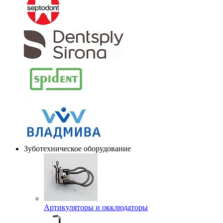
Зуботехническое оборудование
Артикуляторы и окклюдаторы