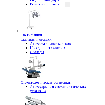
Рентген аппараты
Светильники
Скалеры и насадки
Аксессуары для скалеров
Насадки для скалеров
Скалеры
Стоматологические установки
Аксесуары для стоматологических
установок