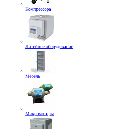
Компрессора
Литейное оборудование
Мебель
Микромоторы