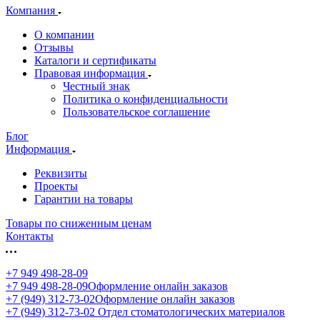
Компания
О компании
Отзывы
Каталоги и сертификаты
Правовая информация
Честный знак
Политика о конфиденциальности
Пользовательское соглашение
Блог
Информация
Реквизиты
Проекты
Гарантии на товары
Товары по сниженным ценам
Контакты
+7 949 498-28-09
+7 949 498-28-09
Оформление онлайн заказов
+7 (949) 312-73-02
Оформление онлайн заказов
+7 (949) 312-73-02
Отдел стоматологических материалов