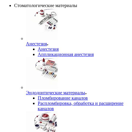
Стоматологические материалы
Анестезия
Анестезия
Аппликационная анестезия
Эндодонтические материалы
Пломбирование каналов
Распломбировка, обработка и расширение
каналов