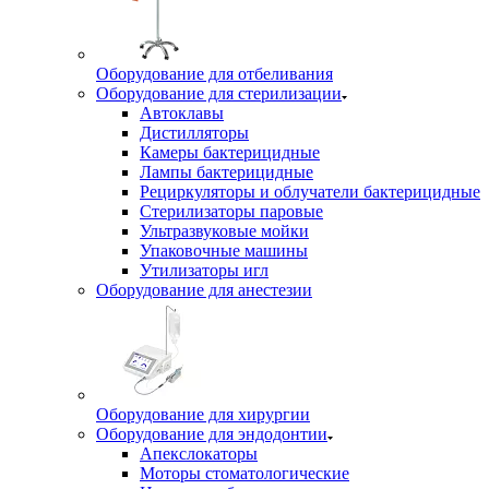
Оборудование для отбеливания
Оборудование для стерилизации
Автоклавы
Дистилляторы
Камеры бактерицидные
Лампы бактерицидные
Рециркуляторы и облучатели бактерицидные
Стерилизаторы паровые
Ультразвуковые мойки
Упаковочные машины
Утилизаторы игл
Оборудование для анестезии
Оборудование для хирургии
Оборудование для эндодонтии
Апекслокаторы
Моторы стоматологические