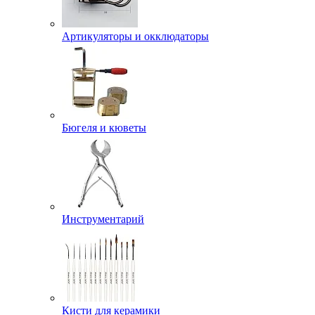
Артикуляторы и окклюдаторы
Бюгеля и кюветы
Инструментарий
Кисти для керамики