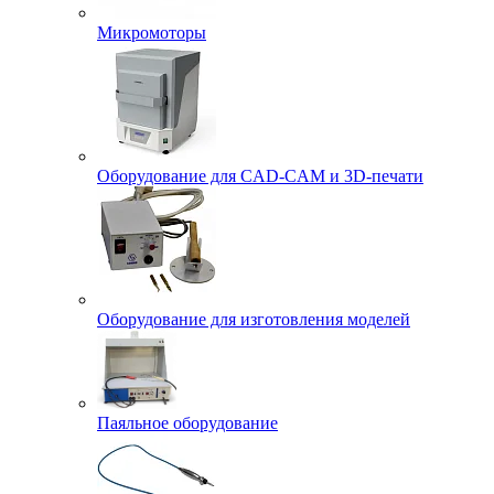
Микромоторы
Оборудование для CAD-CAM и 3D-печати
Оборудование для изготовления моделей
Паяльное оборудование