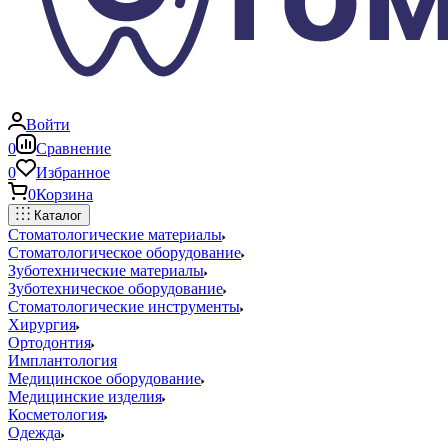
Войти
0
Сравнение
0
Избранное
0
Корзина
Каталог
Стоматологические материалы
Стоматологическое оборудование
Зуботехнические материалы
Зуботехническое оборудование
Стоматологические инструменты
Хирургия
Ортодонтия
Имплантология
Медицинское оборудование
Медицинские изделия
Косметология
Одежда