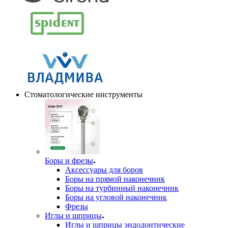
Стоматологические инструменты
Боры и фрезы
Аксессуары для боров
Боры на прямой наконечник
Боры на турбинный наконечник
Боры на угловой наконечник
Фрезы
Иглы и шприцы
Иглы и шприцы эндодонтические