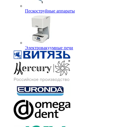
Пескоструйные аппараты
Электровакуумные печи