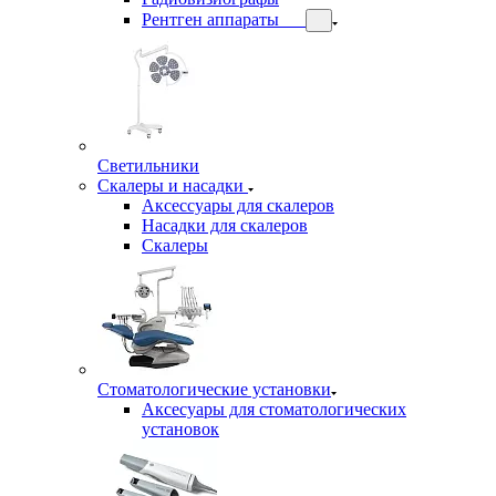
Рентген аппараты
Светильники
Скалеры и насадки
Аксессуары для скалеров
Насадки для скалеров
Скалеры
Стоматологические установки
Аксесуары для стоматологических
установок