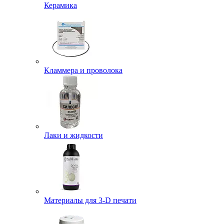
Керамика
Кламмера и проволока
Лаки и жидкости
Материалы для 3-D печати