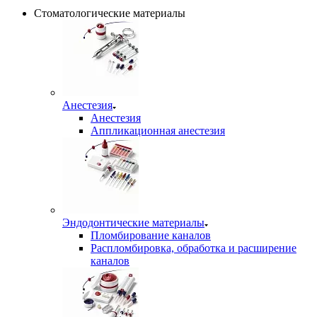
Стоматологические материалы
Анестезия
Анестезия
Аппликационная анестезия
Эндодонтические материалы
Пломбирование каналов
Распломбировка, обработка и расширение
каналов