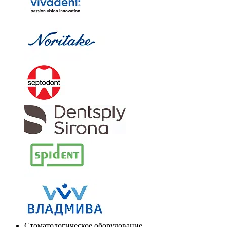
Стоматологическое оборудование