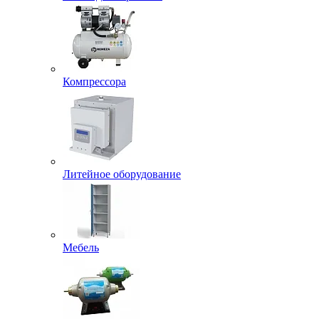
Компрессора
Литейное оборудование
Мебель