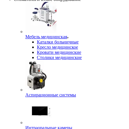
Мебель медицинская
Каталки больничные
Кресло медицинское
Кровати медицинские
Столики медицинские
Аспирационные системы
Интраоральные камеры