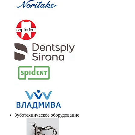
Зуботехническое оборудование