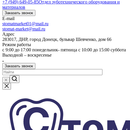
+7 (949) 649-05-85
Отдел зуботехнического оборудования и
материалов
Заказать звонок
E-mail
stomatmarket01@mail.ru
stomat-market@mail.ru
Адрес
283017, ДНР, город Донецк, бульвар Шевченко, дом 66
Режим работы
с 9:00 до 17:00 понедельник- пятница с 10:00 до 15:00 суббота
Выходной – воскресенье
Заказать звонок