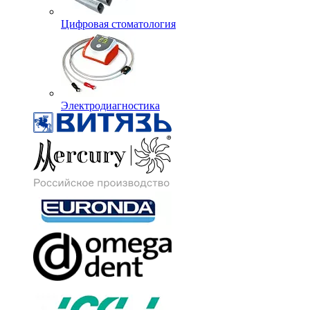
Цифровая стоматология
Электродиагностика