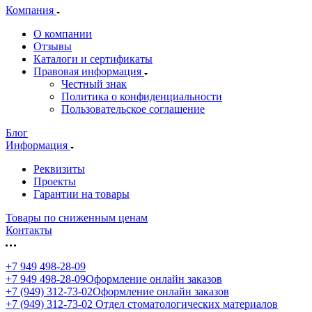
Компания
О компании
Отзывы
Каталоги и сертификаты
Правовая информация
Честный знак
Политика о конфиденциальности
Пользовательское соглашение
Блог
Информация
Реквизиты
Проекты
Гарантии на товары
Товары по сниженным ценам
Контакты
+7 949 498-28-09
+7 949 498-28-09
Оформление онлайн заказов
+7 (949) 312-73-02
Оформление онлайн заказов
+7 (949) 312-73-02
Отдел стоматологических материалов