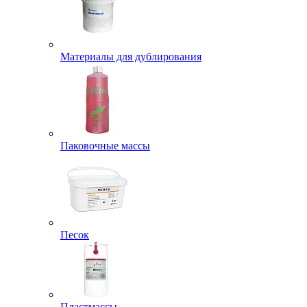
Материалы для дублирования
Паковочные массы
Песок
Пластмассы