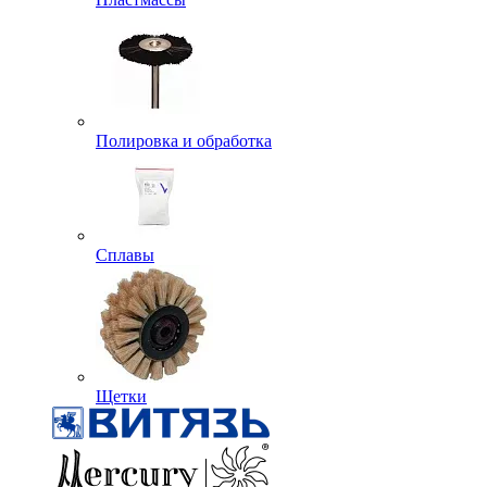
Полировка и обработка
Сплавы
Щетки