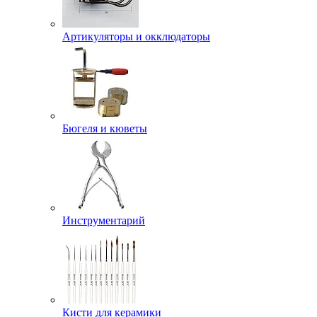
Артикуляторы и окклюдаторы
Бюгеля и кюветы
Инструментарий
Кисти для керамики