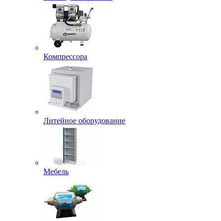
Компрессора
Литейное оборудование
Мебель