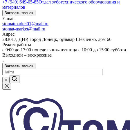
+7 (949) 649-05-85
Отдел зуботехнического оборудования и
материалов
Заказать звонок
E-mail
stomatmarket01@mail.ru
stomat-market@mail.ru
Адрес
283017, ДНР, город Донецк, бульвар Шевченко, дом 66
Режим работы
с 9:00 до 17:00 понедельник- пятница с 10:00 до 15:00 суббота
Выходной – воскресенье
Заказать звонок