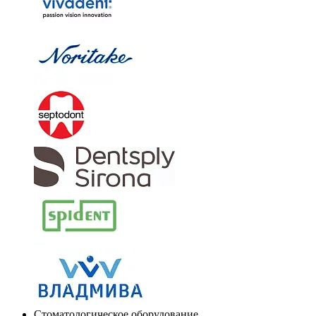
Стоматологическое оборудование