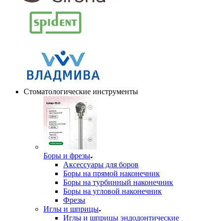
Стоматологические инструменты
Боры и фрезы
Аксессуары для боров
Боры на прямой наконечник
Боры на турбинный наконечник
Боры на угловой наконечник
Фрезы
Иглы и шприцы
Иглы и шприцы эндодонтические