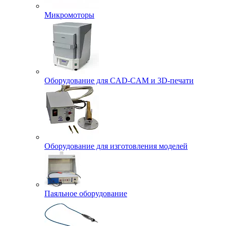
Микромоторы
Оборудование для CAD-CAM и 3D-печати
Оборудование для изготовления моделей
Паяльное оборудование