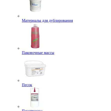
Материалы для дублирования
Паковочные массы
Песок
Пластмассы