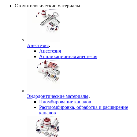
Стоматологические материалы
Анестезия
Анестезия
Аппликационная анестезия
Эндодонтические материалы
Пломбирование каналов
Распломбировка, обработка и расширение
каналов