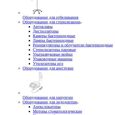
Оборудование для отбеливания
Оборудование для стерилизации
Автоклавы
Дистилляторы
Камеры бактерицидные
Лампы бактерицидные
Рециркуляторы и облучатели бактерицидные
Стерилизаторы паровые
Ультразвуковые мойки
Упаковочные машины
Утилизаторы игл
Оборудование для анестезии
Оборудование для хирургии
Оборудование для эндодонтии
Апекслокаторы
Моторы стоматологические