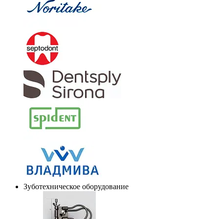
Зуботехническое оборудование