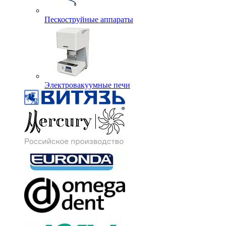
Пескоструйные аппараты
Электровакуумные печи