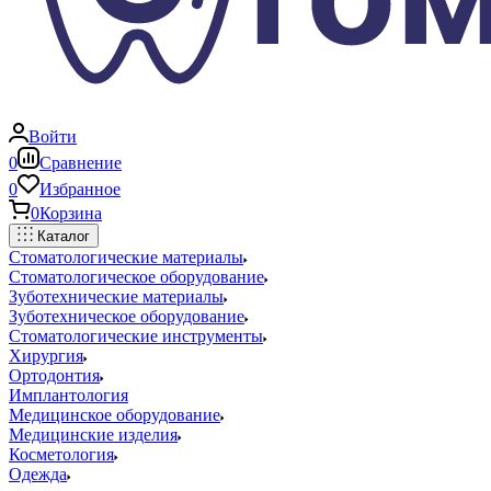
Войти
0
Сравнение
0
Избранное
0
Корзина
Каталог
Стоматологические материалы
Стоматологическое оборудование
Зуботехнические материалы
Зуботехническое оборудование
Стоматологические инструменты
Хирургия
Ортодонтия
Имплантология
Медицинское оборудование
Медицинские изделия
Косметология
Одежда