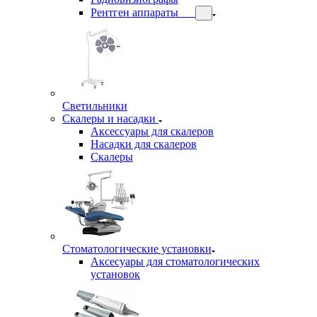
Рентген аппараты
Светильники
Скалеры и насадки
Аксессуары для скалеров
Насадки для скалеров
Скалеры
Стоматологические установки
Аксесуары для стоматологических
установок