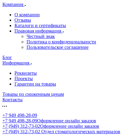
Компания
О компании
Отзывы
Каталоги и сертификаты
Правовая информация
Честный знак
Политика о конфиденциальности
Пользовательское соглашение
Блог
Информация
Реквизиты
Проекты
Гарантии на товары
Товары по сниженным ценам
Контакты
+7 949 498-28-09
+7 949 498-28-09
Оформление онлайн заказов
+7 (949) 312-73-02
Оформление онлайн заказов
+7 (949) 312-73-02
Отдел стоматологических материалов