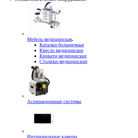
Мебель медицинская
Каталки больничные
Кресло медицинское
Кровати медицинские
Столики медицинские
Аспирационные системы
Интраоральные камеры