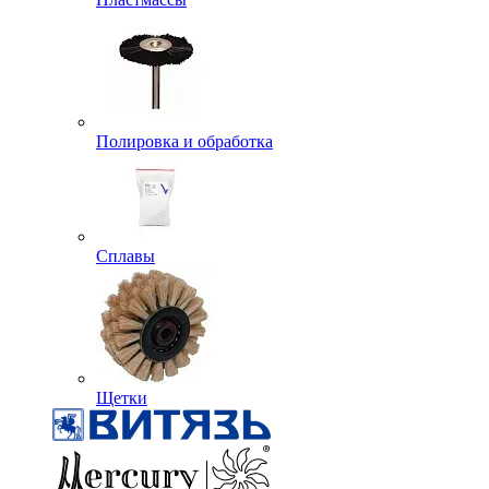
Полировка и обработка
Сплавы
Щетки