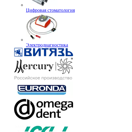
Цифровая стоматология
Электродиагностика